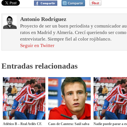
Antonio Rodríguez
Proyecto de ser un buen periodista y comunicador au
ratos en Madrid y Almería. Crecí queriendo ser como 
entrevistarle. Siempre fiel al color rojiblanco.
Seguir en Twitter
Entradas relacionadas
Atlético B – Real Avilés CF.
Caos de Cantera: Saúl salva
Nadie puede parar a es