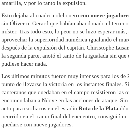
amarilla, y por lo tanto la expulsión.
Esto dejaba al cuadro colchonero
con nueve jugadores
sin Óliver ni Gerard que habían abandonado el terreno
míster. Tras todo esto, lo peor no se hizo esperar más
aprovechar la superioridad numérica igualando el mar
después de la expulsión del capitán. Chiristophe Lusa
la segunda parte, anotó el tanto de la igualada sin que
pudiese hacer nada.
Los últimos minutos fueron muy intensos para los de 
punto de llevarse la victoria en los instantes finales. 
canteranos que quedaban en el campo resistieron las of
encomendaban a Ndoye en las acciones de ataque. Sin 
acto para cardiacos en el estadio
Ruta de la Plata
dónd
ocurrido en el tramo final del encuentro, consiguió un
quedarse con nueve jugadores.