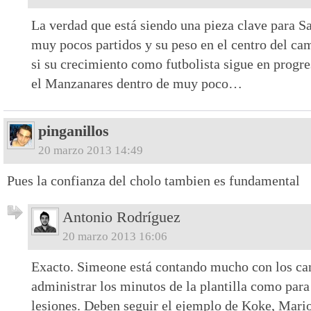
La verdad que está siendo una pieza clave para Sa
muy pocos partidos y su peso en el centro del ca
si su crecimiento como futbolista sigue en progr
el Manzanares dentro de muy poco…
pinganillos
20 marzo 2013 14:49
Pues la confianza del cholo tambien es fundamental
Antonio Rodríguez
20 marzo 2013 16:06
Exacto. Simeone está contando mucho con los can
administrar los minutos de la plantilla como para
lesiones. Deben seguir el ejemplo de Koke, Mario, 