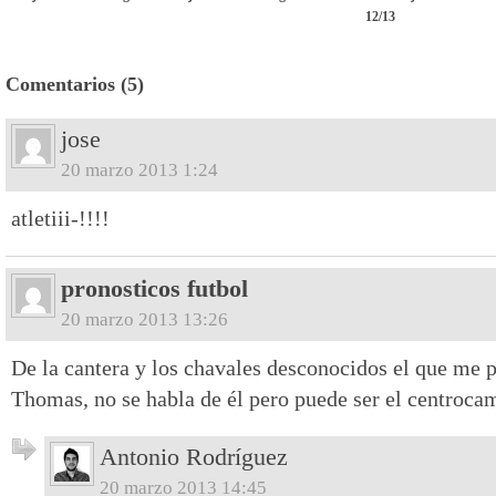
12/13
Comentarios (5)
jose
20 marzo 2013 1:24
atletiii-!!!!
pronosticos futbol
20 marzo 2013 13:26
De la cantera y los chavales desconocidos el que me 
Thomas, no se habla de él pero puede ser el centroca
Antonio Rodríguez
20 marzo 2013 14:45