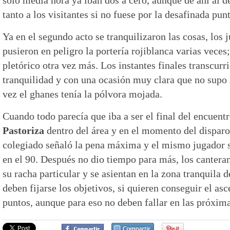
tanto a los visitantes si no fuese por la desafinada punt
Ya en el segundo acto se tranquilizaron las cosas, los
pusieron en peligro la portería rojiblanca varias veces
pletórico otra vez más. Los instantes finales transcur
tranquilidad y con una ocasión muy clara que no sup
vez el ghanes tenía la pólvora mojada.
Cuando todo parecía que iba a ser el final del encuent
Pastoriza
dentro del área y en el momento del disparo
colegiado señaló la pena máxima y el mismo jugador 
en el 90. Después no dio tiempo para más, los cantera
su racha particular y se asientan en la zona tranquila 
deben fijarse los objetivos, si quieren conseguir el asc
puntos, aunque para eso no deben fallar en las próxima