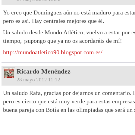
Yo creo que Domínguez aún no está maduro para estar
pero es así. Hay centrales mejores que él.
Un saludo desde Mundo Atlético, vuelvo a estar por es
tiempo, ¡supongo que ya no os acordaréis de mí!
http://mundoatletico90.blogspot.com.es/
Ricardo Menéndez
28 mayo 2012 11:12
Un saludo Rafa, gracias por dejarnos un comentario. 
pero es cierto que está muy verde para estas empresa
buena pareja con Botía en las olimpiadas que será un