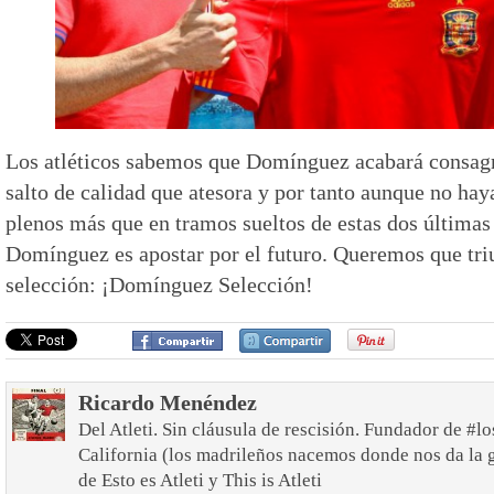
Los atléticos sabemos que Domínguez acabará consagr
salto de calidad que atesora y por tanto aunque no h
plenos más que en tramos sueltos de estas dos últimas
Domínguez es apostar por el futuro. Queremos que tri
selección: ¡Domínguez Selección!
Ricardo Menéndez
Del Atleti. Sin cláusula de rescisión. Fundador de #lo
California (los madrileños nacemos donde nos da la 
de Esto es Atleti y This is Atleti