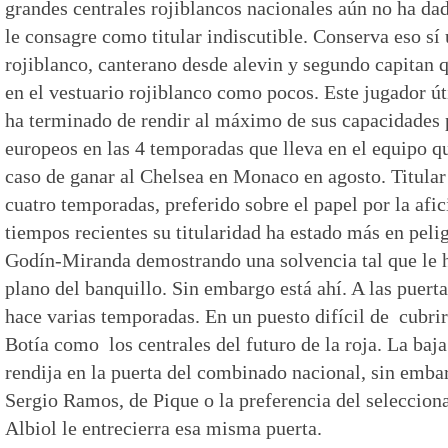
grandes centrales rojiblancos nacionales aún no ha dad
le consagre como titular indiscutible. Conserva eso s
rojiblanco, canterano desde alevin y segundo capitan 
en el vestuario rojiblanco como pocos. Este jugador út
ha terminado de rendir al máximo de sus capacidades 
europeos en las 4 temporadas que lleva en el equipo q
caso de ganar al Chelsea en Monaco en agosto. Titular
cuatro temporadas, preferido sobre el papel por la afi
tiempos recientes su titularidad ha estado más en peli
Godín-Miranda demostrando una solvencia tal que le 
plano del banquillo. Sin embargo está ahí. A las puerta
hace varias temporadas. En un puesto difícil de cubr
Botía como los centrales del futuro de la roja. La baja
rendija en la puerta del combinado nacional, sin embar
Sergio Ramos, de Pique o la preferencia del seleccion
Albiol le entrecierra esa misma puerta.