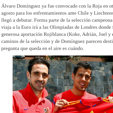
Álvaro Domínguez ya fue convocado con la Roja en ot
agosto para los enfrentamientos ante Chile y Liechten
llegó a debutar. Forma parte de la selección campeona
viaja a la Euro irá a las Olimpiadas de Londres donde
generosa aportación Rojiblanca (Koke, Adrián, Joel 
caminos de la selección y de Domínguez parecen desti
pregunta que queda en el aire es cuándo.