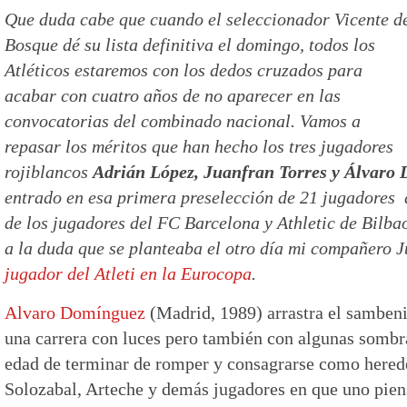
Que duda cabe que cuando el seleccionador Vicente d
Bosque dé su lista definitiva el domingo, todos los
Atléticos estaremos con los dedos cruzados para
acabar con cuatro años de no aparecer en las
convocatorias del combinado nacional. Vamos a
repasar los méritos que han hecho los tres jugadores
rojiblancos
Adrián López, Juanfran Torres y Álvar
entrado en esa primera preselección de 21 jugadores
de los jugadores del FC Barcelona y Athletic de Bilb
a la duda que se planteaba el otro día mi compañero J
jugador del Atleti en la Eurocopa
.
Alvaro Domínguez
(Madrid, 1989) arrastra el sambeni
una carrera con luces pero también con algunas sombr
edad de terminar de romper y consagrarse como hered
Solozabal, Arteche y demás jugadores en que uno pien