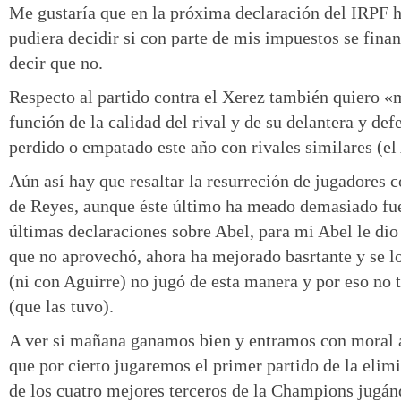
Me gustaría que en la próxima declaración del IRPF h
pudiera decidir si con parte de mis impuestos se fina
decir que no.
Respecto al partido contra el Xerez también quiero «
función de la calidad del rival y de su delantera y d
perdido o empatado este año con rivales similares (el 
Aún así hay que resaltar la resurreción de jugadores 
de Reyes, aunque éste último ha meado demasiado fuer
últimas declaraciones sobre Abel, para mi Abel le di
que no aprovechó, ahora ha mejorado basrtante y se l
(ni con Aguirre) no jugó de esta manera y por eso no
(que las tuvo).
A ver si mañana ganamos bien y entramos con moral a
que por cierto jugaremos el primer partido de la elimi
de los cuatro mejores terceros de la Champions jugán