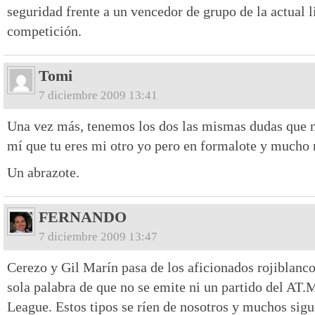
seguridad frente a un vencedor de grupo de la actual li
competición.
Tomi
7 diciembre 2009 13:41
Una vez más, tenemos los dos las mismas dudas que n
mí que tu eres mi otro yo pero en formalote y mucho 
Un abrazote.
FERNANDO
7 diciembre 2009 13:47
Cerezo y Gil Marín pasa de los aficionados rojiblanc
sola palabra de que no se emite ni un partido del AT
League. Estos tipos se ríen de nosotros y muchos sigu