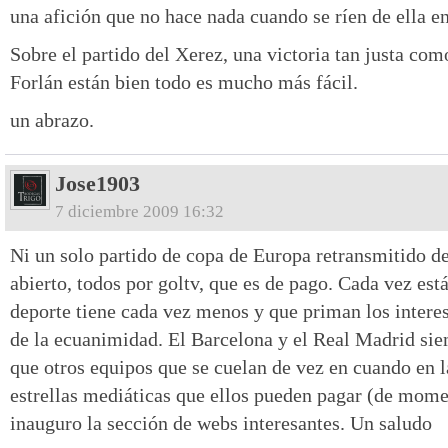
una afición que no hace nada cuando se ríen de ella en
Sobre el partido del Xerez, una victoria tan justa com
Forlán están bien todo es mucho más fácil.
un abrazo.
Jose1903
7 diciembre 2009 16:32
Ni un solo partido de copa de Europa retransmitido del
abierto, todos por goltv, que es de pago. Cada vez est
deporte tiene cada vez menos y que priman los inter
de la ecuanimidad. El Barcelona y el Real Madrid sie
que otros equipos que se cuelan de vez en cuando en l
estrellas mediáticas que ellos pueden pagar (de momen
inauguro la sección de webs interesantes. Un saludo