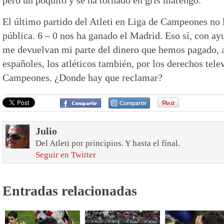
El último partido del Atleti en Liga de Campeones no 
pública. 6 – 0 nos ha ganado el Madrid. Eso sí, con ay
me devuelvan mi parte del dinero que hemos pagado, a
españoles, los atléticos también, por los derechos tele
Campeones. ¿Donde hay que reclamar?
Julio
Del Atleti por principios. Y hasta el final.
Seguir en Twitter
Entradas relacionadas