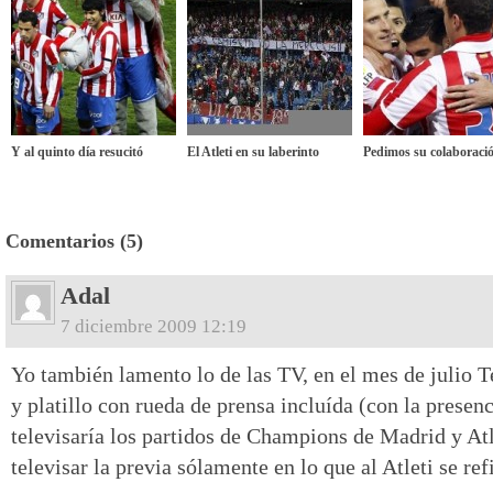
Y al quinto día resucitó
El Atleti en su laberinto
Pedimos su colaboraci
Comentarios (5)
Adal
7 diciembre 2009 12:19
Yo también lamento lo de las TV, en el mes de julio
y platillo con rueda de prensa incluída (con la presen
televisaría los partidos de Champions de Madrid y Atlé
televisar la previa sólamente en lo que al Atleti se ref