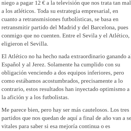
niego a pagar 12 € a la televisión que nos trata tan mal
a los atléticos. Toda su estrategia empresarial, en
cuanto a retransmisiones futbolísticas, se basa en
retransmitir partido del Madrid y del Barcelona, pues
conmigo que no cuenten. Entre el Sevila y el Atlético,
eligieron el Sevilla.
El Atlético no ha hecho nada extraordinario ganando a
Español y al Jerez. Solamente ha cumplido con su
obligación venciendo a dos equipos inferiores, pero
como estábamos acostumbrados, precisamente a lo
contrario, estos resultados han inyectado optimismo a
la afición y a los futbolistas.
Me parece bien, pero hay ser más cautelosos. Los tres
partidos que nos quedan de aquí a final de año van a s
vitales para saber si esa mejoría continua o es