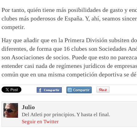
Por tanto, quién tiene más posibilidades de gasto y e
clubes más poderosos de España. Y, ahí, seamos sincer
competir.
Hay que añadir que en la Primera División subsiten do
diferentes, de forma que 16 clubes son Sociedades An
son Asociaciones de socios. Puede que esto no parezca
entender casi nada de regímenes jurídicos de empresas
común que en una misma competición deportiva se dé e
Julio
Del Atleti por principios. Y hasta el final.
Seguir en Twitter