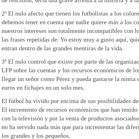
2º El nulo afecto que tienen los futbolistas a los color
debemos tener en cuenta que nadie quiere más a los co
nuestros intereses son totalmente incompatibles con lo
las frases repetidas de: Yo estoy muy a gusto aquí, qu
entran dentro de las grandes mentiras de la vida.
3º El nulo control que existe por parte de las organiza
LFP sobre las cuentas y los recursos económicos de lo
llegar un señor como Pérez y pueda gastarse la nimia 
euros en fichajes en un solo mes.
El fútbol ha vivido por encima de sus posibilidades de
El incremento de recursos económicos que han tenido l
con la televisión y por la venta de productos asociados
no ha servido nada más que para incrementar las dife
los grandes y los pequeños.