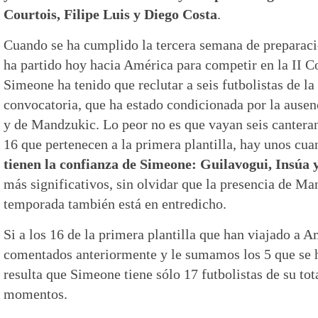
Courtois, Filipe Luis y Diego Costa
.
Cuando se ha cumplido la tercera semana de preparaci
ha partido hoy hacia América para competir en la II 
Simeone ha tenido que reclutar a seis futbolistas de la
convocatoria, que ha estado condicionada por la ausen
y de Mandzukic. Lo peor no es que vayan seis canteran
16 que pertenecen a la primera plantilla, hay unos cua
tienen la confianza de Simeone: Guilavogui, Insúa 
más significativos, sin olvidar que la presencia de Ma
temporada también está en entredicho.
Si a los 16 de la primera plantilla que han viajado a Am
comentados anteriormente y le sumamos los 5 que se 
resulta que Simeone tiene sólo 17 futbolistas de su tot
momentos.