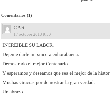
perfecto»
Comentarios (1)
CAR
17 octubre 2013 9:30
INCREIBLE SU LABOR.
Dejeme darle mi sincera enhorabuena.
Demostrado el mejor Centenario.
Y esperamos y deseamos que sea el mejor de la histor
Muchas Gracias por demostrar la gran verdad.
Un abrazo.