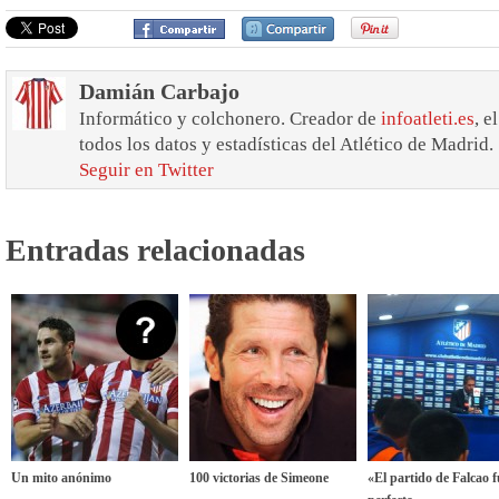
Damián Carbajo
Informático y colchonero. Creador de
infoatleti.es
, e
todos los datos y estadísticas del Atlético de Madrid.
Seguir en Twitter
Entradas relacionadas
Un mito anónimo
100 victorias de Simeone
«El partido de Falcao f