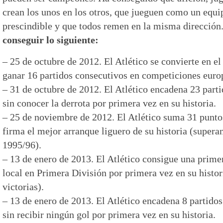
crean los unos en los otros, que jueguen como un equi
prescindible y que todos remen en la misma dirección
conseguir lo siguiente:
– 25 de octubre de 2012. El Atlético se convierte en e
ganar 16 partidos consecutivos en competiciones euro
– 31 de octubre de 2012. El Atlético encadena 23 parti
sin conocer la derrota por primera vez en su historia.
– 25 de noviembre de 2012. El Atlético suma 31 punto
firma el mejor arranque liguero de su historia (supera
1995/96).
– 13 de enero de 2013. El Atlético consigue una prime
local en Primera División por primera vez en su histor
victorias).
– 13 de enero de 2013. El Atlético encadena 8 partido
sin recibir ningún gol por primera vez en su historia.