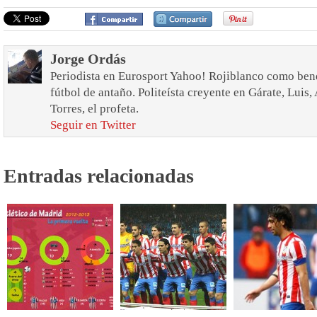
Jorge Ordás
Periodista en Eurosport Yahoo! Rojiblanco como bend
fútbol de antaño. Politeísta creyente en Gárate, Luis
Torres, el profeta.
Seguir en Twitter
Entradas relacionadas