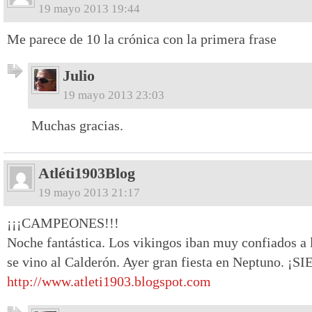
19 mayo 2013 19:44
Me parece de 10 la crónica con la primera frase
Julio
19 mayo 2013 23:03
Muchas gracias.
Atléti1903Blog
19 mayo 2013 21:17
¡¡¡CAMPEONES!!!
Noche fantástica. Los vikingos iban muy confiados a l
se vino al Calderón. Ayer gran fiesta en Neptuno. 
http://www.atleti1903.blogspot.com