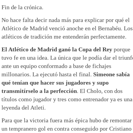
Fin de la crónica.
No hace falta decir nada más para explicar por qué el
Atlético de Madrid venció anoche en el Bernabéu. Los
atléticos de tradición me entenderán perfectamente.
El Atlético de Madrid ganó la Copa del Rey
porque
tuvo fe en una idea. La única que le podía dar el triunf
ante un equipo conformado a base de fichajes
millonarios. La ejecutó hasta el final.
Simeone sabía
qué tenían que hacer sus jugadores y supo
transmitírselo a la perfección
. El Cholo, con dos
títulos como jugador y tres como entrenador ya es una
leyenda del Atleti.
Para que la victoria fuera más épica hubo de remontar
un tempranero gol en contra conseguido por Cristiano