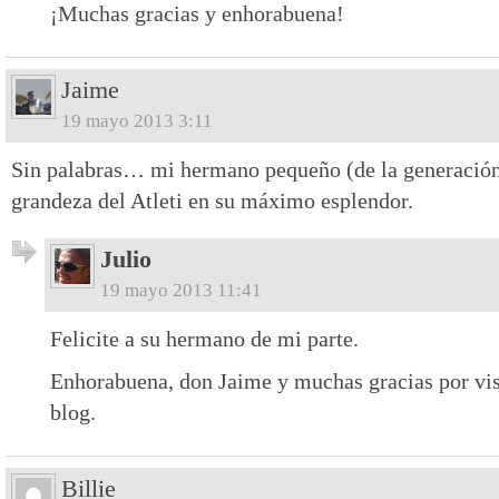
¡Muchas gracias y enhorabuena!
Jaime
19 mayo 2013 3:11
Sin palabras… mi hermano pequeño (de la generación <
grandeza del Atleti en su máximo esplendor.
Julio
19 mayo 2013 11:41
Felicite a su hermano de mi parte.
Enhorabuena, don Jaime y muchas gracias por vis
blog.
Billie