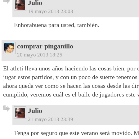
Julio
19 mayo 2013 23:03
Enhorabuena para usted, también.
comprar pinganillo
20 mayo 2013 18:25
El atleti lleva unos años haciendo las cosas bien, por
jugar estos partidos, y con un poco de suerte tenemos 
ahora queda ver como se hacen las cosas desde las dir
cumplido, veremos cuál es el baile de jugadores este 
Julio
21 mayo 2013 23:39
Tenga por seguro que este verano será movido. M