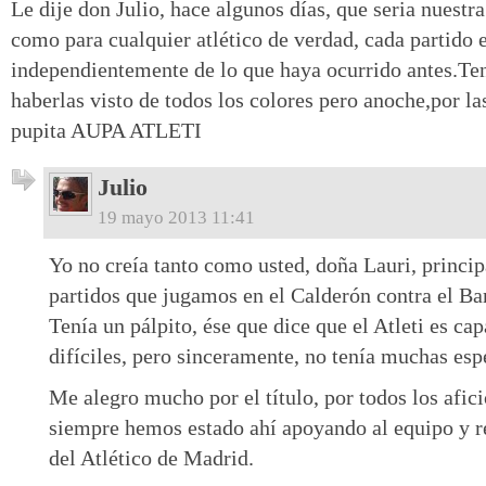
Le dije don Julio, hace algunos días, que seria nuestr
como para cualquier atlético de verdad, cada partido 
independientemente de lo que haya ocurrido antes.Ten
haberlas visto de todos los colores pero anoche,por 
pupita AUPA ATLETI
Julio
19 mayo 2013 11:41
Yo no creía tanto como usted, doña Lauri, princi
partidos que jugamos en el Calderón contra el Ba
Tenía un pálpito, ése que dice que el Atleti es ca
difíciles, pero sinceramente, no tenía muchas esp
Me alegro mucho por el título, por todos los afici
siempre hemos estado ahí apoyando al equipo y r
del Atlético de Madrid.