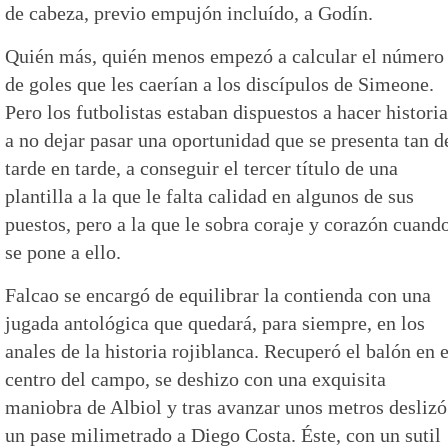
de cabeza, previo empujón incluído, a Godín.
Quién más, quién menos empezó a calcular el número
de goles que les caerían a los discípulos de Simeone.
Pero los futbolistas estaban dispuestos a hacer historia
a no dejar pasar una oportunidad que se presenta tan d
tarde en tarde, a conseguir el tercer título de una
plantilla a la que le falta calidad en algunos de sus
puestos, pero a la que le sobra coraje y corazón cuand
se pone a ello.
Falcao se encargó de equilibrar la contienda con una
jugada antológica que quedará, para siempre, en los
anales de la historia rojiblanca. Recuperó el balón en e
centro del campo, se deshizo con una exquisita
maniobra de Albiol y tras avanzar unos metros deslizó
un pase milimetrado a Diego Costa. Éste, con un sutil