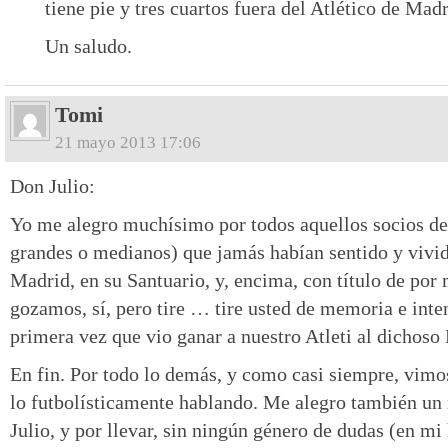
tiene pie y tres cuartos fuera del Atlético de Madr
Un saludo.
Tomi
21 mayo 2013 17:06
Don Julio:
Yo me alegro muchísimo por todos aquellos socios del
grandes o medianos) que jamás habían sentido y vivid
Madrid, en su Santuario, y, encima, con título de por
gozamos, sí, pero tire … tire usted de memoria e inten
primera vez que vio ganar a nuestro Atleti al dichoso
En fin. Por todo lo demás, y como casi siempre, vimos 
lo futbolísticamente hablando. Me alegro también un
Julio, y por llevar, sin ningún género de dudas (en m