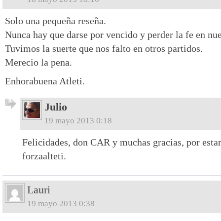
Solo una pequeña reseña.
Nunca hay que darse por vencido y perder la fe en nue
Tuvimos la suerte que nos falto en otros partidos.
Merecio la pena.
Enhorabuena Atleti.
Julio
19 mayo 2013 0:18
Felicidades, don CAR y muchas gracias, por estar
forzaalteti.
Lauri
19 mayo 2013 0:38