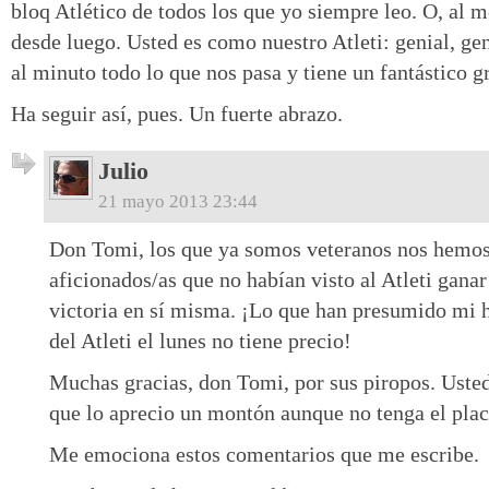
bloq Atlético de todos los que yo siempre leo. O, al m
desde luego. Usted es como nuestro Atleti: genial, ge
al minuto todo lo que nos pasa y tiene un fantástico 
Ha seguir así, pues. Un fuerte abrazo.
Julio
21 mayo 2013 23:44
Don Tomi, los que ya somos veteranos nos hemos
aficionados/as que no habían visto al Atleti ganar
victoria en sí misma. ¡Lo que han presumido mi 
del Atleti el lunes no tiene precio!
Muchas gracias, don Tomi, por sus piropos. Usted
que lo aprecio un montón aunque no tenga el plac
Me emociona estos comentarios que me escribe.