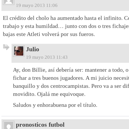
19 mayo 2013 11:06
El crédito del cholo ha aumentado hasta el infinito. C
trabajo y esta humildad… junto con dos o tres fichajes
bajas este Atleti volverá por sus fueros.
Julio
19 mayo 2013 11:43
Ay, don Billie, así debería ser: mantener a todo, o 
fichar a tres buenos jugadores. A mi juicio neces
banquillo y dos centrocampistas. Pero va a ser dif
movidito. Ojalá me equivoque.
Saludos y enhorabuena por el título.
pronosticos futbol