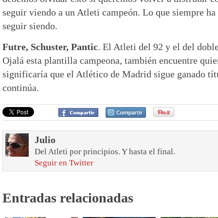
seguir viendo a un Atleti campeón. Lo que siempre ha 
seguir siendo.
Futre, Schuster, Pantic
. El Atleti del 92 y el del dobl
Ojalá esta plantilla campeona, también encuentre quien
significaría que el Atlético de Madrid sigue ganado tít
continúa.
Julio
Del Atleti por principios. Y hasta el final.
Seguir en Twitter
Entradas relacionadas