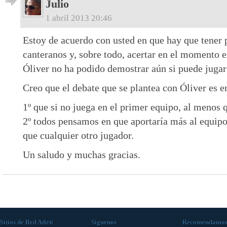
Julio
1 abril 2013 20:46
Estoy de acuerdo con usted en que hay que tener 
canteranos y, sobre todo, acertar en el momento e
Óliver no ha podido demostrar aún si puede jugar 
Creo que el debate que se plantea con Óliver es e
1º que si no juega en el primer equipo, al menos q
2º todos pensamos en que aportaría más al equipo
que cualquier otro jugador.
Un saludo y muchas gracias.
Sitios de Red Atleti
Síguenos
Recomendamo