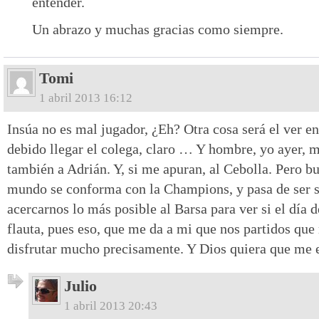
entender.
Un abrazo y muchas gracias como siempre.
Tomi
1 abril 2013 16:12
Insúa no es mal jugador, ¿Eh? Otra cosa será el ver en
debido llegar el colega, claro … Y hombre, yo ayer, 
también a Adrián. Y, si me apuran, al Cebolla. Pero b
mundo se conforma con la Champions, y pasa de ser s
acercarnos lo más posible al Barsa para ver si el día 
flauta, pues eso, que me da a mi que nos partidos qu
disfrutar mucho precisamente. Y Dios quiera que me 
Julio
1 abril 2013 20:43