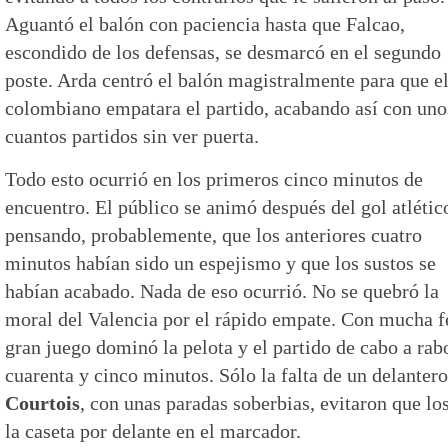
Aguantó el balón con paciencia hasta que Falcao,
escondido de los defensas, se desmarcó en el segundo
poste. Arda centró el balón magistralmente para que e
colombiano empatara el partido, acabando así con uno
cuantos partidos sin ver puerta.
Todo esto ocurrió en los primeros cinco minutos de
encuentro. El público se animó después del gol atlétic
pensando, probablemente, que los anteriores cuatro
minutos habían sido un espejismo y que los sustos se
habían acabado. Nada de eso ocurrió. No se quebró la
moral del Valencia por el rápido empate. Con mucha fe
gran juego dominó la pelota y el partido de cabo a rab
cuarenta y cinco minutos. Sólo la falta de un delanter
Courtois
, con unas paradas soberbias, evitaron que los
la caseta por delante en el marcador.