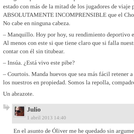
estado con más de la mitad de los jugadores de viaje
ABSOLUTAMENTE INCOMPRENSIBLE que el Cholo n
No cabe en ninguna cabeza.
– Manquillo. Hoy por hoy, su rendimiento deportivo es
Al menos con este si que tiene claro que si falla nuest
contar con él sin titubear.
– Insúa. ¿Está vivo este pibe?
– Courtois. Manda huevos que sea más fácil retener a
los nuestros en propiedad. Somos la repolla, compadr
Un abrazote.
Julio
1 abril 2013 14:40
En el asunto de Óliver me he quedado sin argume