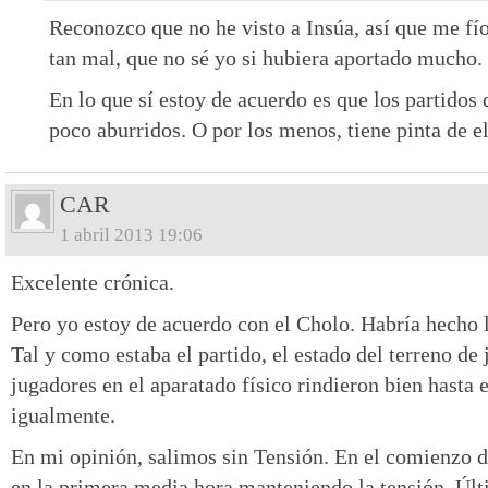
Reconozco que no he visto a Insúa, así que me fío 
tan mal, que no sé yo si hubiera aportado mucho.
En lo que sí estoy de acuerdo es que los partidos
poco aburridos. O por los menos, tiene pinta de el
CAR
1 abril 2013 19:06
Excelente crónica.
Pero yo estoy de acuerdo con el Cholo. Habría hecho
Tal y como estaba el partido, el estado del terreno de 
jugadores en el aparatado físico rindieron bien hasta 
igualmente.
En mi opinión, salimos sin Tensión. En el comienzo
en la primera media hora manteniendo la tensión. Ú