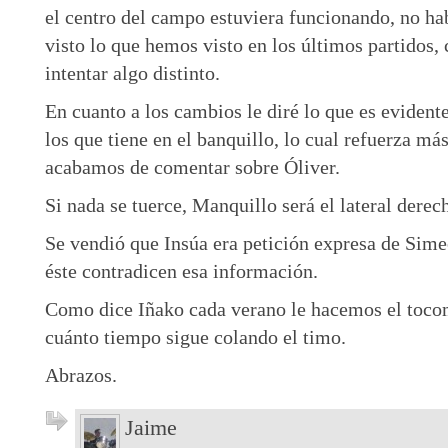
el centro del campo estuviera funcionando, no hab
visto lo que hemos visto en los últimos partidos,
intentar algo distinto.
En cuanto a los cambios le diré lo que es evident
los que tiene en el banquillo, lo cual refuerza más
acabamos de comentar sobre Óliver.
Si nada se tuerce, Manquillo será el lateral derec
Se vendió que Insúa era petición expresa de Sime
éste contradicen esa información.
Como dice Iñako cada verano le hacemos el tocom
cuánto tiempo sigue colando el timo.
Abrazos.
Jaime