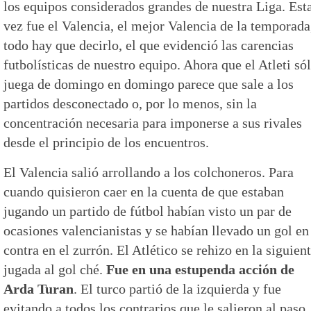
los equipos considerados grandes de nuestra Liga. Est
vez fue el Valencia, el mejor Valencia de la temporada
todo hay que decirlo, el que evidenció las carencias
futbolísticas de nuestro equipo. Ahora que el Atleti só
juega de domingo en domingo parece que sale a los
partidos desconectado o, por lo menos, sin la
concentración necesaria para imponerse a sus rivales
desde el principio de los encuentros.
El Valencia salió arrollando a los colchoneros. Para
cuando quisieron caer en la cuenta de que estaban
jugando un partido de fútbol habían visto un par de
ocasiones valencianistas y se habían llevado un gol en
contra en el zurrón. El Atlético se rehizo en la siguien
jugada al gol ché.
Fue en una estupenda acción de
Arda Turan
. El turco partió de la izquierda y fue
evitando a todos los contrarios que le salieron al paso.