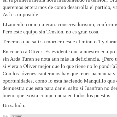
queremos enterarnos de como desarrolla el partido, v
Así es imposible.
LLamenlo como quieran: conservadurismo, conformi
Pero este equipo sin Tensión, no es gran cosa.
Tenemos que salir a morder desde el minuto 1 y duran
En cuanto a Oliver: Es evidente que a nuestro equipo l
sin Arda Turan se nota aun más la deficiencia, ¿Pero 
si viera a Oliver mejor que lo que tiene no lo pondría?
Con los jóvenes canteranos hay que tener paciencia y
oportunidades, como lo esta haciendo Manquillo que 
demuestra que esta para dar el salto si Juanfran no de
bueno que exista competencia en todos los puestos.
Un saludo.