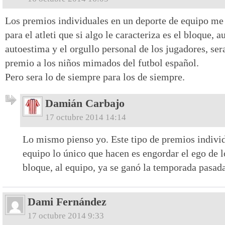
Los premios individuales en un deporte de equipo me 
para el atleti que si algo le caracteriza es el bloque,
autoestima y el orgullo personal de los jugadores, se
premio a los niños mimados del futbol español.
Pero sera lo de siempre para los de siempre.
Damián Carbajo
17 octubre 2014 14:14
Lo mismo pienso yo. Este tipo de premios individ
equipo lo único que hacen es engordar el ego de lo
bloque, al equipo, ya se ganó la temporada pasada
Dami Fernández
17 octubre 2014 9:33