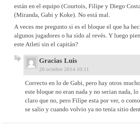
están en el equipo (Courtois, Filipe y Diego Costa
(Miranda, Gabi y Koke). No está mal.
A veces me pregunto si es el bloque el que ha hec
algunos jugadores o ha sido al revés. Y luego pie
este Atleti sin el capitán?
Gracias Luis
20 octubre 2014 10:11
Correcto en lo de Gabi, pero hay otros mucho
este bloque no eran nada y no serian nada, lo
claro que no, pero Filipe esta por ver, o com
se salio y cuando volvio ya no tenia sitio den