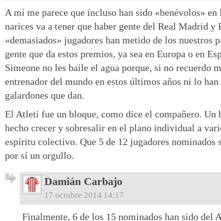
A mí me parece que incluso han sido «benévolos» en
narices va a tener que haber gente del Real Madrid y 
«demasiados» jugadores han metido de los nuestros pa
gente que da estos premios, ya sea en Europa o en Es
Simeone no les baile el agua porque, si no recuerdo ma
entrenador del mundo en estos últimos años ni lo ha
galardones que dan.
El Atleti fue un bloque, como dice el compañero. Un 
hecho crecer y sobresalir en el plano individual a vari
espíritu colectivo. Que 5 de 12 jugadores nominados s
por sí un orgullo.
Damián Carbajo
17 octubre 2014 14:17
Finalmente, 6 de los 15 nominados han sido del At