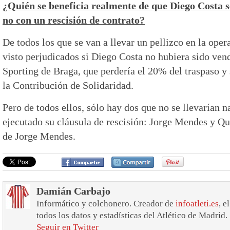
¿Quién se beneficia realmente de que Diego Costa s
no con un rescisión de contrato?
De todos los que se van a llevar un pellizco en la oper
visto perjudicados si Diego Costa no hubiera sido ven
Sporting de Braga, que perdería el 20% del traspaso y 
la Contribución de Solidaridad.
Pero de todos ellos, sólo hay dos que no se llevarían 
ejecutado su cláusula de rescisión: Jorge Mendes y Qu
de Jorge Mendes.
Damián Carbajo
Informático y colchonero. Creador de
infoatleti.es
, e
todos los datos y estadísticas del Atlético de Madrid.
Seguir en Twitter