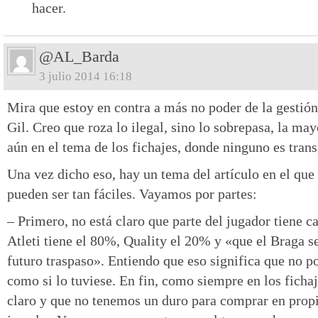
hacer.
@AL_Barda
3 julio 2014 16:18
Mira que estoy en contra a más no poder de la gestió
Gil. Creo que roza lo ilegal, sino lo sobrepasa, la ma
aún en el tema de los fichajes, donde ninguno es trans
Una vez dicho eso, hay un tema del artículo en el que
pueden ser tan fáciles. Vayamos por partes:
– Primero, no está claro que parte del jugador tiene c
Atleti tiene el 80%, Quality el 20% y «que el Braga s
futuro traspaso». Entiendo que eso significa que no p
como si lo tuviese. En fin, como siempre en los fichaj
claro y que no tenemos un duro para comprar en prop