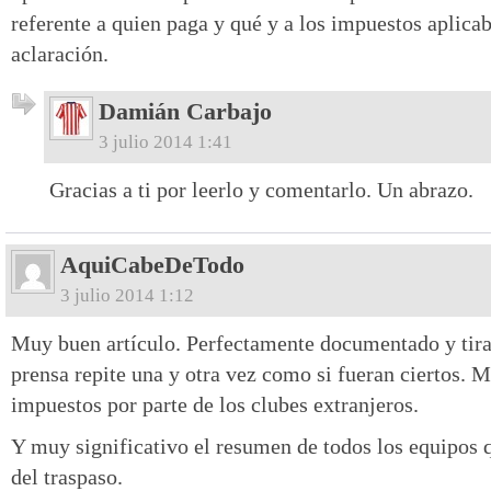
referente a quien paga y qué y a los impuestos aplicab
aclaración.
Damián Carbajo
3 julio 2014 1:41
Gracias a ti por leerlo y comentarlo. Un abrazo.
AquiCabeDeTodo
3 julio 2014 1:12
Muy buen artículo. Perfectamente documentado y tira
prensa repite una y otra vez como si fueran ciertos. M
impuestos por parte de los clubes extranjeros.
Y muy significativo el resumen de todos los equipos 
del traspaso.