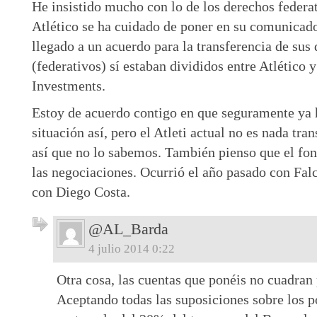
He insistido mucho con lo de los derechos federat
Atlético se ha cuidado de poner en su comunicado
llegado a un acuerdo para la transferencia de sus
(federativos) sí estaban divididos entre Atlético 
Investments.
Estoy de acuerdo contigo en que seguramente ya 
situación así, pero el Atleti actual no es nada tra
así que no lo sabemos. También pienso que el fon
las negociaciones. Ocurrió el año pasado con Falc
con Diego Costa.
@AL_Barda
4 julio 2014 0:22
Otra cosa, las cuentas que ponéis no cuadran
Aceptando todas las suposiciones sobre los p