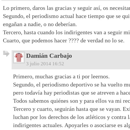
Lo primero, daros las gracias y seguir así, os necesit
Segundo, el periodismo actual hace tiempo que se qui
engañan a nadie, o no deberían.
Tercero, hasta cuando los indirigentes van a seguir m
Cuarto, que podemos hacer ???? de verdad no lo se.
Damián Carbajo
3 julio 2014 16:52
Primero, muchas gracias a ti por leernos.
Segundo, el periodismo deportivo se ha vuelto mu
pero todavía hay periodistas que se atreven a hace
Todos sabemos quiénes son y para ellos va mi re
Tercero y cuarto, seguirán hasta que se vayan. Ex
luchan por los derechos de los atléticos y contra l
indirigentes actuales. Apoyarles o asociarse es 