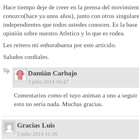
Hace tiempo deje de creer en la prensa del movimient
conozco(hace ya unos años), junto con otros singulares
independientes que todos ustedes conocen. Es la base
opinión sobre nuestro Atletico y lo que es rodea.
Les reitero mi enhorabuena por este articulo.
Saludos cordiales.
Damián Carbajo
3 julio 2014 16:47
Comentarios como el tuyo animan a uno a seguir 
esto no sería nada. Muchas gracias.
Gracias Luis
3 julio 2014 11:16