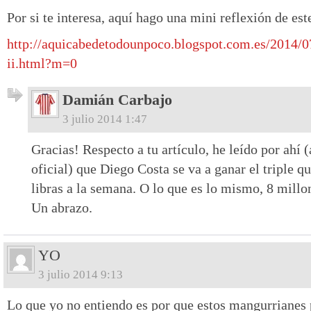
Por si te interesa, aquí hago una mini reflexión de est
http://aquicabedetodounpoco.blogspot.com.es/2014/0
ii.html?m=0
Damián Carbajo
3 julio 2014 1:47
Gracias! Respecto a tu artículo, he leído por ahí
oficial) que Diego Costa se va a ganar el triple q
libras a la semana. O lo que es lo mismo, 8 millo
Un abrazo.
YO
3 julio 2014 9:13
Lo que yo no entiendo es por que estos mangurrianes p