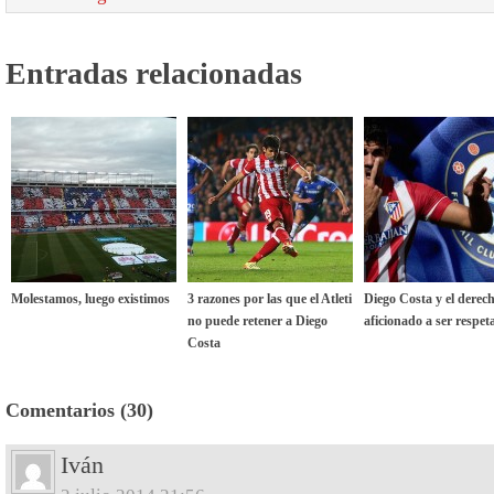
Entradas relacionadas
Molestamos, luego existimos
3 razones por las que el Atleti
Diego Costa y el derech
no puede retener a Diego
aficionado a ser respet
Costa
Comentarios (30)
Iván