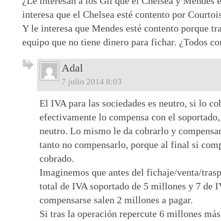
¿Le interesan a los Gil que el Chelsea y Mendes 
interesa que el Chelsea esté contento por Courtoi
Y le interesa que Mendes esté contento porque t
equipo que no tiene dinero para fichar. ¿Todos co
Adal
7 julio 2014 8:03
El IVA para las sociedades es neutro, si lo 
efectivamente lo compensa con el soportado, 
neutro. Lo mismo le da cobrarlo y compensar
tanto no compensarlo, porque al final si com
cobrado.
Imaginemos que antes del fichaje/venta/trasp
total de IVA soportado de 5 millones y 7 de I
compensarse salen 2 millones a pagar.
Si tras la operación repercute 6 millones má