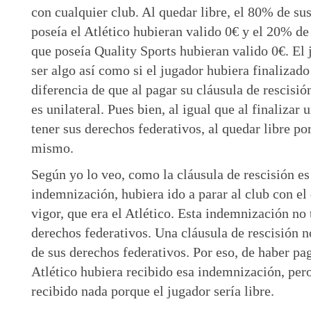
con cualquier club. Al quedar libre, el 80% de su
poseía el Atlético hubieran valido 0€ y el 20% de
que poseía Quality Sports hubieran valido 0€. El 
ser algo así como si el jugador hubiera finalizado
diferencia de que al pagar su cláusula de rescisión
es unilateral. Pues bien, al igual que al finalizar 
tener sus derechos federativos, al quedar libre po
mismo.
Según yo lo veo, como la cláusula de rescisión e
indemnización, hubiera ido a parar al club con el 
vigor, que era el Atlético. Esta indemnización no
derechos federativos. Una cláusula de rescisión 
de sus derechos federativos. Por eso, de haber pag
Atlético hubiera recibido esa indemnización, per
recibido nada porque el jugador sería libre.