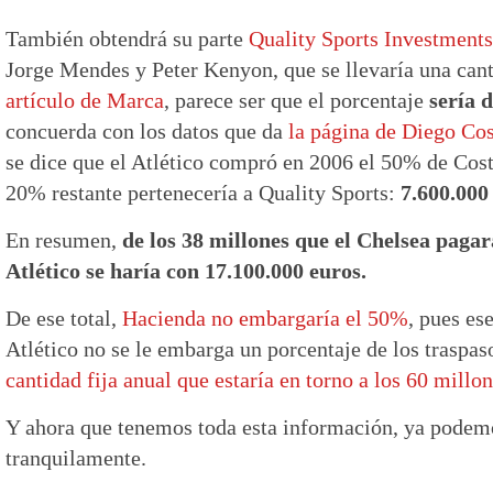
También obtendrá su parte
Quality Sports Investments
Jorge Mendes y Peter Kenyon, que se llevaría una can
artículo de Marca
, parece ser que el porcentaje
sería 
concuerda con los datos que da
la página de Diego Co
se dice que el Atlético compró en 2006 el 50% de Cos
20% restante pertenecería a Quality Sports:
7.600.000
En resumen,
de los 38 millones que el Chelsea pagar
Atlético se haría con 17.100.000 euros.
De ese total,
Hacienda no embargaría el 50%
, pues es
Atlético no se le embarga un porcentaje de los traspas
cantidad fija anual que estaría en torno a los 60 millo
Y ahora que tenemos toda esta información, ya podem
tranquilamente.