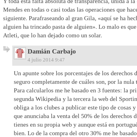
Y toda esta falta absoluta de transparencia, unida a l
Mendes en todas o casi todas las operaciones que hace 
siguiente. Parafraseando al gran Gila, «aquí se ha hec
alguien ha trincado pasta de alguien». Lo malo es que
Atleti, que lo han dejado como un solar.
Damián Carbajo
4 julio 2014 9:47
Un apunte sobre los porcentajes de los derechos 
seguro completamente de cuáles son, por la nula t
Para calcularlos me he basado en 3 fuentes: la pr
segunda Wikipedia y la tercera la web del Sporti
obliga a los clubes a publicar este tipo de cosas 
que anunciaba la venta del 50% de los derechos d
tienes en su propia web y aunque está en portugué
bien. Lo de la compra del otro 30% me he basado