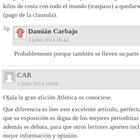
kilos de costa con todo el mundo (traspaso) a quedarse
(pago de la clausula).
Damián Carbajo
3 julio 2014 16:42
Probablemente porque también se lleven su parte
CAR
3 julio 2014 10:04
Ojala la gran afición Atletica os conociese.
Que diferencia es leer este excelente artículo, perfe
que su exposición es digna de los mejores periodistas
además se debata, para que otros lectores aporten incl
mejor información y opinión.