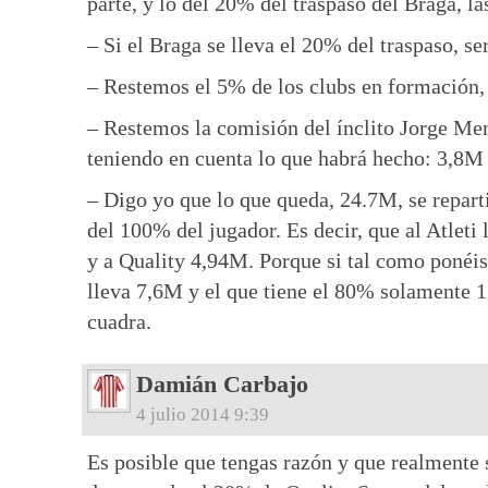
parte, y lo del 20% del traspaso del Braga, la
– Si el Braga se lleva el 20% del traspaso, se
– Restemos el 5% de los clubs en formación
– Restemos la comisión del ínclito Jorge Men
teniendo en cuenta lo que habrá hecho: 3,8M
– Digo yo que lo que queda, 24.7M, se repart
del 100% del jugador. Es decir, que al Atlet
y a Quality 4,94M. Porque si tal como ponéis
lleva 7,6M y el que tiene el 80% solamente 
cuadra.
Damián Carbajo
4 julio 2014 9:39
Es posible que tengas razón y que realmente 