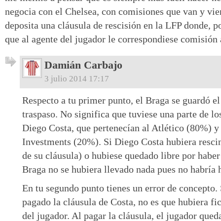
negocia con el Chelsea, con comisiones que van y vie
deposita una cláusula de rescisión en la LFP donde, p
que al agente del jugador le correspondiese comisión 
Damián Carbajo
3 julio 2014 17:17
Respecto a tu primer punto, el Braga se guardó e
traspaso. No significa que tuviese una parte de lo
Diego Costa, que pertenecían al Atlético (80%) y
Investments (20%). Si Diego Costa hubiera rescin
de su cláusula) o hubiese quedado libre por haber 
Braga no se hubiera llevado nada pues no habría 
En tu segundo punto tienes un error de concepto. 
pagado la cláusula de Costa, no es que hubiera f
del jugador. Al pagar la cláusula, el jugador qued