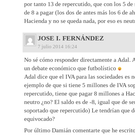
por tanto 13 de repercutido, que con los 5 de
de 8 a pagar (los dos de antes más los 6 de ah
Hacienda y no se queda nada, por eso es neut
JOSE I. FERNÁNDEZ
7 julio 2014 16:24
No sé cómo responder directamente a Adal. Al
un debate económico que futbolístico
Adal dice que el IVA para las sociedades es n
ejemplo de que si tiene 5 millones de IVA so
repercutido, tiene que pagar 8 millones a Ha
neutro ¿no? El saldo es de -8, igual que de s
soportado que repercutido) Le tendrían que
equivocado?
Por último Damián comentarte que he escrito