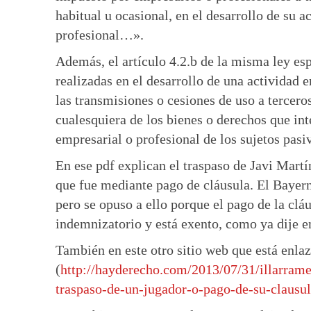
habitual u ocasional, en el desarrollo de su a
profesional…».
Además, el artículo 4.2.b de la misma ley es
realizadas en el desarrollo de una actividad 
las transmisiones o cesiones de uso a terceros
cualesquiera de los bienes o derechos que in
empresarial o profesional de los sujetos pasi
En ese pdf explican el traspaso de Javi Martí
que fue mediante pago de cláusula. El Bayern
pero se opuso a ello porque el pago de la cláu
indemnizatorio y está exento, como ya dije en
También en este otro sitio web que está enlaz
(
http://hayderecho.com/2013/07/31/illarrame
traspaso-de-un-jugador-o-pago-de-su-clausul