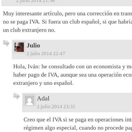
2 julio 2014 21:56
Muy interesante artículo, pero una corrección en tran
no se paga IVA. Si fuera un club español, si que habrí
un club extranjero no.
Julio
2 julio 2014 22:47
Hola, Iván: he consultado con un economista y me
haber pago de IVA, aunque sea una operación eco
extranjero y uno español.
Adal
2 julio 2014 23:31
Creo que el IVA si se paga en operaciones in
régimen algo especial, cuando no procede pa