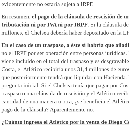
evidentemente no estaría sujeta a IRPF.
En resumen,
el pago de la cláusula de rescisión de u
tributación ni por IVA ni por IRPF
. Si la cláusula d
millones, el Chelsea debería haber depositado en la L
En el caso de un traspaso, a éste sí habría que añadi
no el IRPF por ser operación entre personas jurídicas
viene incluído en el total del traspaso y es desgravabl
Costa, el Atlético recibiría unos 31,4 millones de eur
que posteriormente tendrá que liquidar con Hacienda. 
pregunta inicial. Si el Chelsea tenía que pagar por Co
traspaso o una cláusula de rescisión y el Atlético rec
cantidad de una manera u otra, ¿se beneficia el Atlétic
pago de la cláusula? Aparentemente no.
¿Cuánto ingresa el Atlético por la venta de Diego C