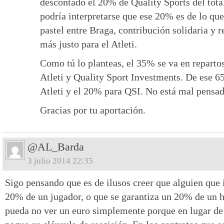
descontado el 20% de Quality Sports del total
podría interpretarse que ese 20% es de lo que 
pastel entre Braga, contribución solidaria y r
más justo para el Atleti.
Como tú lo planteas, el 35% se va en reparto
Atleti y Quality Sport Investments. De ese 6
Atleti y el 20% para QSI. No está mal pensad
Gracias por tu aportación.
@AL_Barda
3 julio 2014 22:35
Sigo pensando que es de ilusos creer que alguien que i
20% de un jugador, o que se garantiza un 20% de un hi
pueda no ver un euro simplemente porque en lugar de 