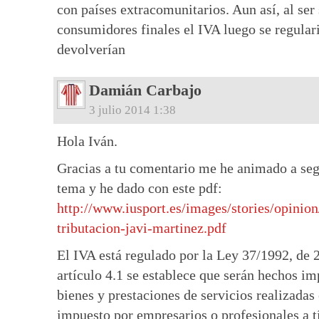
con países extracomunitarios. Aun así, al ser
consumidores finales el IVA luego se regular
devolverían
Damián Carbajo
3 julio 2014 1:38
Hola Iván.
Gracias a tu comentario me he animado a seg
tema y he dado con este pdf:
http://www.iusport.es/images/stories/opinion
tributacion-javi-martinez.pdf
El IVA está regulado por la Ley 37/1992, de 
artículo 4.1 se establece que serán hechos im
bienes y prestaciones de servicios realizadas
impuesto por empresarios o profesionales a t