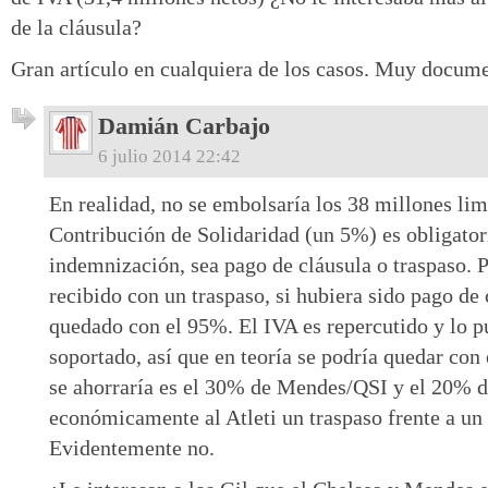
de la cláusula?
Gran artículo en cualquiera de los casos. Muy docume
Damián Carbajo
6 julio 2014 22:42
En realidad, no se embolsaría los 38 millones lim
Contribución de Solidaridad (un 5%) es obligatori
indemnización, sea pago de cláusula o traspaso. 
recibido con un traspaso, si hubiera sido pago de 
quedado con el 95%. El IVA es repercutido y lo 
soportado, así que en teoría se podría quedar con
se ahorraría es el 30% de Mendes/QSI y el 20% d
económicamente al Atleti un traspaso frente a un
Evidentemente no.