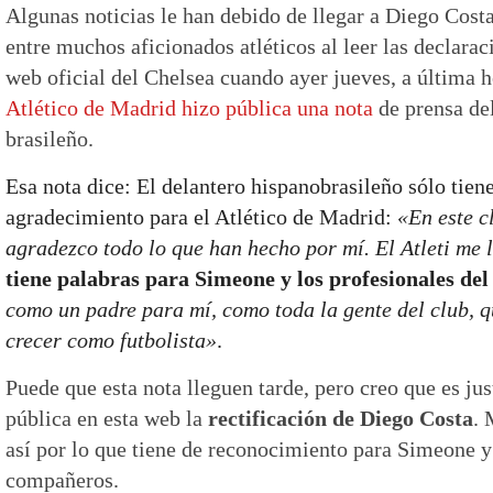
Algunas noticias le han debido de llegar a Diego Cost
entre muchos aficionados atléticos al leer las declarac
web oficial del Chelsea cuando ayer jueves, a última h
Atlético de Madrid hizo pública una nota
de prensa del
brasileño.
Esa nota dice: El delantero hispanobrasileño sólo tien
agradecimiento para el Atlético de Madrid:
«En este cl
agradezco todo lo que han hecho por mí. El Atleti me 
tiene palabras para Simeone y los profesionales del 
como un padre para mí, como toda la gente del club, 
crecer como futbolista»
.
Puede que esta nota lleguen tarde, pero creo que es ju
pública en esta web la
rectificación de Diego Costa
. 
así por lo que tiene de reconocimiento para Simeone y
compañeros.