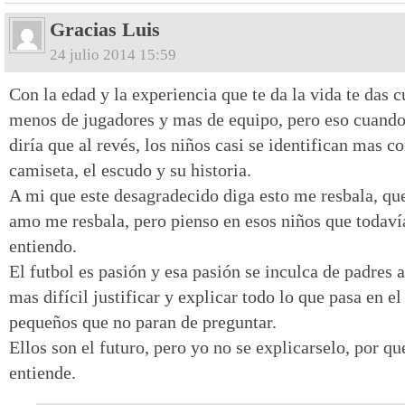
Gracias Luis
24 julio 2014 15:59
Con la edad y la experiencia que te da la vida te das 
menos de jugadores y mas de equipo, pero eso cuando e
diría que al revés, los niños casi se identifican mas c
camiseta, el escudo y su historia.
A mi que este desagradecido diga esto me resbala, qu
amo me resbala, pero pienso en esos niños que todaví
entiendo.
El futbol es pasión y esa pasión se inculca de padres a
mas difícil justificar y explicar todo lo que pasa en e
pequeños que no paran de preguntar.
Ellos son el futuro, pero yo no se explicarselo, por q
entiende.