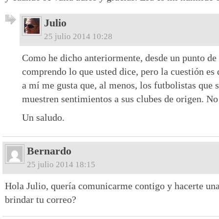
Julio
25 julio 2014 10:28
Como he dicho anteriormente, desde un punto de v
comprendo lo que usted dice, pero la cuestión es q
a mí me gusta que, al menos, los futbolistas que 
muestren sentimientos a sus clubes de origen. No 
Un saludo.
Bernardo
25 julio 2014 18:15
Hola Julio, quería comunicarme contigo y hacerte un
brindar tu correo?