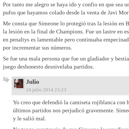
Por tanto me alegro se haya ido y confio en que sea u
pufos que hayamos colado desde la venta de Javi Mor
Me consta que Simeone lo protegió tras la lesión en B
la lesión en la final de Champions. Fue un lastre en e
en penaltys es lamentable pero continuaba empecinad
por incrementar sus números.
Se fue una mala persona que fue un gladiador y besti
juego deshonesto desnivelaba partidos.
Julio
24 julio 2014 23:23
Yo creo que defendió la camiseta rojiblanca con h
últimos partidos nos perjudicó gravemente. Sime
y le salió mal.