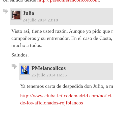
Julio
24 julio 2014 23:18
Visto así, tiene usted razón. Aunque yo pido que
compañeros y su entrenador. En el caso de Costa,
mucho a todos.
Saludos.
PMelancolicos
25 julio 2014 16:35
Ya tenemos carta de despedida don Julio, a m
http://www.clubatleticodemadrid.com/noticia
de-los-aficionados-rojiblancos