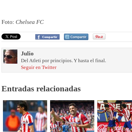
Foto:
Chelsea FC
Julio
Del Atleti por principios. Y hasta el final.
Seguir en Twitter
Entradas relacionadas