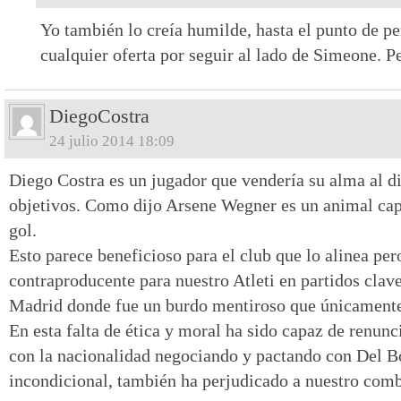
Yo también lo creía humilde, hasta el punto de pe
cualquier oferta por seguir al lado de Simeone. P
DiegoCostra
24 julio 2014 18:09
Diego Costra es un jugador que vendería su alma al di
objetivos. Como dijo Arsene Wegner es un animal cap
gol.
Esto parece beneficioso para el club que lo alinea p
contraproducente para nuestro Atleti en partidos clav
Madrid donde fue un burdo mentiroso que únicamente 
En esta falta de ética y moral ha sido capaz de renun
con la nacionalidad negociando y pactando con Del Bo
incondicional, también ha perjudicado a nuestro com