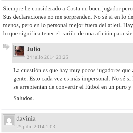
Siempre he considerado a Costa un buen jugador pero 
Sus declaraciones no me sorprenden. No sé si en lo d
menos, pero en lo personal mejor fuera del atleti. Ha
lo que significa tener el cariño de una afición para si
Julio
24 julio 2014 23:25
La cuestión es que hay muy pocos jugadores que a
gente. Esto cada vez es más impersonal. No sé si
se arrepientan de convertir el fútbol en un puro y
Saludos.
davinia
25 julio 2014 1:03