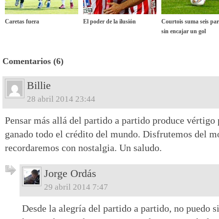
Caretas fuera
El poder de la ilusión
Courtois suma seis par
sin encajar un gol
Comentarios (6)
Billie
28 abril 2014 23:44
Pensar más allá del partido a partido produce vértigo 
ganado todo el crédito del mundo. Disfrutemos del 
recordaremos con nostalgia. Un saludo.
Jorge Ordás
29 abril 2014 7:47
Desde la alegría del partido a partido, no puedo s