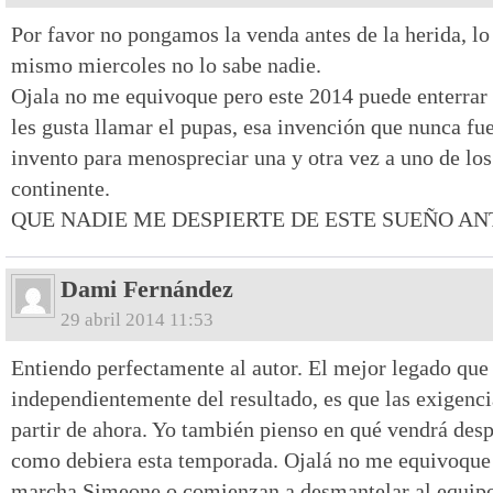
Por favor no pongamos la venda antes de la herida, lo 
mismo miercoles no lo sabe nadie.
Ojala no me equivoque pero este 2014 puede enterrar 
les gusta llamar el pupas, esa invención que nunca fue
invento para menospreciar una y otra vez a uno de lo
continente.
QUE NADIE ME DESPIERTE DE ESTE SUEÑO AN
Dami Fernández
29 abril 2014 11:53
Entiendo perfectamente al autor. El mejor legado que
independientemente del resultado, es que las exigenc
partir de ahora. Yo también pienso en qué vendrá desp
como debiera esta temporada. Ojalá no me equivoque 
marcha Simeone o comienzan a desmantelar al equipo 