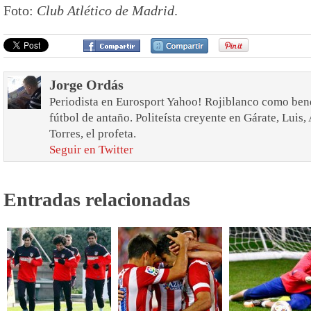
Foto:
Club Atlético de Madrid
.
Jorge Ordás
Periodista en Eurosport Yahoo! Rojiblanco como bend
fútbol de antaño. Politeísta creyente en Gárate, Luis
Torres, el profeta.
Seguir en Twitter
Entradas relacionadas