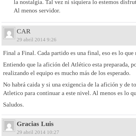
la nostalgia. Tal vez ni siquiera lo estemos disfru
Al menos servidor.
CAR
29 abril 2014 9:26
Final a Final. Cada partido es una final, eso es lo que
Entiendo que la afición del Atlético esta preparada, p
realizando el equipo es mucho más de los esperado.
No habrá caida y si una exigencia de la afición y de t
Atletico para continuar a este nivel. Al menos es lo 
Saludos.
Gracias Luis
29 abril 2014 10:27