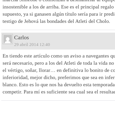
insostenible a los de arriba. Ese es el principal regalo
supuesto, ya si ganasen algún título sería para ir pred
testigo de Jehová las bondades del Atleti del Cholo.
Carlos
29 abril 2014 12:40
En tiendo este artículo como un aviso a navegantes qu
será necesario, pero a los del Atleti de toda la vida no
el vértigo, soñar, llorar… en definitiva lo bonito de c
inferioridad, mejor dicho, preferimos que sea en infer
blanco. Esto es lo que nos ha devuelto esta temporada 
competir. Para mí es suficiente sea cual sea el resulta