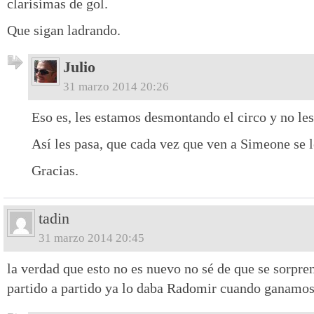
clarisimas de gol.
Que sigan ladrando.
Julio
31 marzo 2014 20:26
Eso es, les estamos desmontando el circo y no les
Así les pasa, que cada vez que ven a Simeone se le
Gracias.
tadin
31 marzo 2014 20:45
la verdad que esto no es nuevo no sé de que se sorpre
partido a partido ya lo daba Radomir cuando ganamos