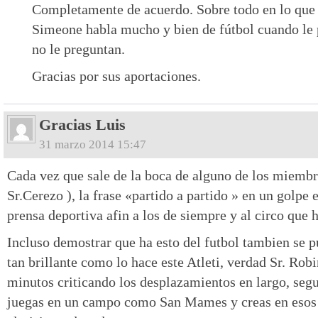
Completamente de acuerdo. Sobre todo en lo que 
Simeone habla mucho y bien de fútbol cuando le 
no le preguntan.
Gracias por sus aportaciones.
Gracias Luis
31 marzo 2014 15:47
Cada vez que sale de la boca de alguno de los miembro
Sr.Cerezo ), la frase «partido a partido » en un golpe e
prensa deportiva afin a los de siempre y al circo que
Incluso demostrar que ha esto del futbol tambien se 
tan brillante como lo hace este Atleti, verdad Sr. Rob
minutos criticando los desplazamientos en largo, segu
juegas en un campo como San Mames y creas en esos