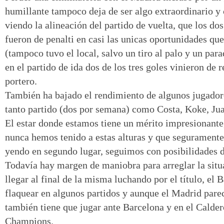
humillante tampoco deja de ser algo extraordinario y
viendo la alineación del partido de vuelta, que los dos
fueron de penalti en casi las unicas oportunidades que
(tampoco tuvo el local, salvo un tiro al palo y un para
en el partido de ida dos de los tres goles vinieron de 
portero.
También ha bajado el rendimiento de algunos jugador
tanto partido (dos por semana) como Costa, Koke, Jua
El estar donde estamos tiene un mérito impresionante
nunca hemos tenido a estas alturas y que seguramente
yendo en segundo lugar, seguimos con posibilidades d
Todavía hay margen de maniobra para arreglar la situa
llegar al final de la misma luchando por el título, el
flaquear en algunos partidos y aunque el Madrid par
también tiene que jugar ante Barcelona y en el Calder
Champions.