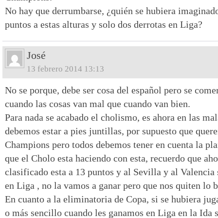
No hay que derrumbarse, ¿quién se hubiera imaginado
puntos a estas alturas y solo dos derrotas en Liga?
José
13 febrero 2014 13:13
No se porque, debe ser cosa del español pero se comen
cuando las cosas van mal que cuando van bien.
Para nada se acabado el cholismo, es ahora en las mal
debemos estar a pies juntillas, por supuesto que quer
Champions pero todos debemos tener en cuenta la plan
que el Cholo esta haciendo con esta, recuerdo que ah
clasificado esta a 13 puntos y al Sevilla y al Valencia 
en Liga , no la vamos a ganar pero que nos quiten lo b
En cuanto a la eliminatoria de Copa, si se hubiera j
o más sencillo cuando les ganamos en Liga en la Ida