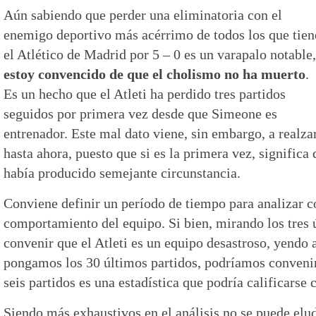
Aún sabiendo que perder una eliminatoria con el
enemigo deportivo más acérrimo de todos los que tien
el Atlético de Madrid por 5 – 0 es un varapalo notable,
estoy convencido de que el cholismo no ha muerto
.
Es un hecho que el Atleti ha perdido tres partidos
seguidos por primera vez desde que Simeone es
entrenador. Este mal dato viene, sin embargo, a realza
hasta ahora, puesto que si es la primera vez, significa
había producido semejante circunstancia.
Conviene definir un período de tiempo para analizar c
comportamiento del equipo. Si bien, mirando los tres
convenir que el Atleti es un equipo desastroso, yendo 
pongamos los 30 últimos partidos, podríamos conveni
seis partidos es una estadística que podría calificarse 
Siendo más exhaustivos en el análisis no se puede elud