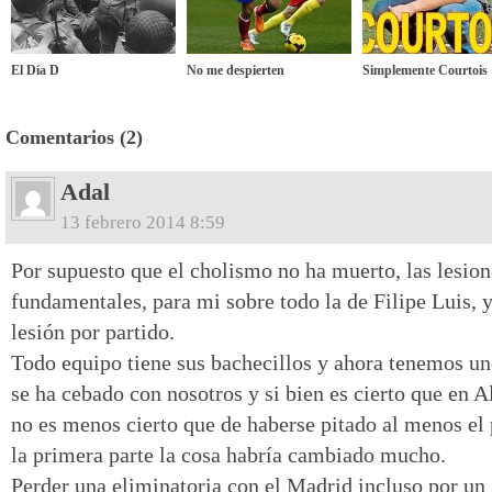
El Día D
No me despierten
Simplemente Courtois
Comentarios (2)
Adal
13 febrero 2014 8:59
Por supuesto que el cholismo no ha muerto, las lesion
fundamentales, para mi sobre todo la de Filipe Luis,
lesión por partido.
Todo equipo tiene sus bachecillos y ahora tenemos un
se ha cebado con nosotros y si bien es cierto que en 
no es menos cierto que de haberse pitado al menos el
la primera parte la cosa habría cambiado mucho.
Perder una eliminatoria con el Madrid incluso por un