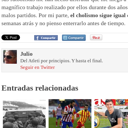
magnífico trabajo realizado por ellos durante dos años
malos partidos. Por mi parte,
el cholismo sigue igual 
semanas atrás y no pienso enterrarlo antes de tiempo.
Julio
Del Atleti por principios. Y hasta el final.
Seguir en Twitter
Entradas relacionadas