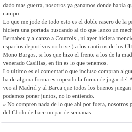
dado mas guerra, nosotros ya ganamos donde había que
campo.
Lo que me jode de todo esto es el doble rasero de la p
hiciera una portada buscando al tio que lanzo un meche
Bernabeu y alcanzo a Courtois , ni ayer hiciera menci
espacios deportivos no lo se ) a los canticos de los Ul
Mono Burgos, si los que hizo el frente a los de la mad
venerado Casillas, en fin es lo que tenemos.
Lo ultimo es el comentario que incluso compran algu
ha de alguna forma estropeado la forma de jugar del 
veo al Madrid y al Barca que todos los buenos juegan
podemos poner juntos, no lo entiendo.
» No compren nada de lo que ahi por fuera, nosotros p
del Cholo de hace un par de semanas.