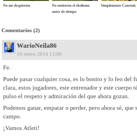
No me despierten
No entierren el cholismo
Simplemente Courtois
antes de tiempo
Comentarios (2)
WarioNeila86
10 enero 2014 13:00
Fe.
Puede pasar cualquier cosa, es lo bonito y lo feo del f
clara, estos jugadores, este entrenador y este cuerpo 
pulso el respeto y admiración del que ahora gozan.
Podemos ganar, empatar o perder, pero ahora sé, que se
campo.
¡Vamos Atleti!