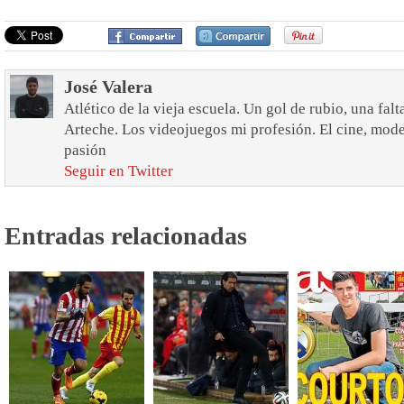
José Valera
Atlético de la vieja escuela. Un gol de rubio, una fal
Arteche. Los videojuegos mi profesión. El cine, mod
pasión
Seguir en Twitter
Entradas relacionadas