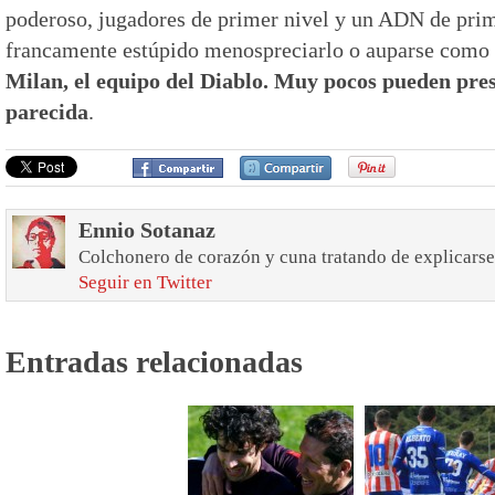
poderoso, jugadores de primer nivel y un ADN de prim
francamente estúpido menospreciarlo o auparse como 
Milan, el equipo del Diablo. Muy pocos pueden pre
parecida
.
Ennio Sotanaz
Colchonero de corazón y cuna tratando de explicarse
Seguir en Twitter
Entradas relacionadas