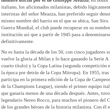
italiano, los aficionados milanistas, debido lógicamen
interistas del señor Meazza, han preferido seguir den
mismo nombre del barrio en el que se ubica, San Siro
Guerra Mundial, el club puede recuperar en su nombre 
institución así que a partir de 1945 pasa a denominars
definitivamente.
No es hasta la década de los 50, con cinco jugadores s
vuelve la gloria al Milan y lo hace ganando la Serie A 
cuarto título) y la Copa Latina (segunda competición
la época por detrás de la Copa Mitropa). En 1955, tras
participa en la primera edición de la Copa de Campeo
de la Champions League), siendo el primer equipo itali
que ganaría menos de una década después. Antes, tuvo q
legendario Nereo Rocco, para muchos el pionero del Ca
de los grandes héroes de la historia milanista. Con él e