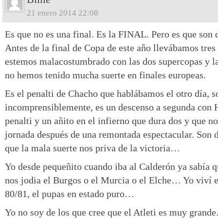
21 enero 2014 22:08
Es que no es una final. Es la FINAL. Pero es que son 
Antes de la final de Copa de este año llevábamos tre
estemos malacostumbrado con las dos supercopas y l
no hemos tenido mucha suerte en finales europeas.
Es el penalti de Chacho que hablábamos el otro día, s
incomprensiblemente, es un descenso a segunda con H
penalti y un añito en el infierno que dura dos y que n
jornada después de una remontada espectacular. Son d
que la mala suerte nos priva de la victoria…
Yo desde pequeñito cuando iba al Calderón ya sabía q
nos jodia el Burgos o el Murcia o el Elche… Yo viví 
80/81, el pupas en estado puro…
Yo no soy de los que cree que el Atleti es muy grand