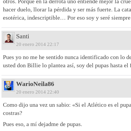
otros. Porque en la derrota uno entiende mejor la crue
hacer duelo, llorar la pérdida y ser más fuerte. La cata
esotérica, indescriptible… Por eso soy y seré siempre 
Santi
20 enero 2014 22:17
Pues yo no me he sentido nunca identificado con lo de 
usted don Billie lo plantea así, soy del pupas hasta el 
WarioNeila86
20 enero 2014 22:40
Como dijo una vez un sabio: «Si el Atlético es el pupas
costras?
Pues eso, a mí dejadme de pupas.