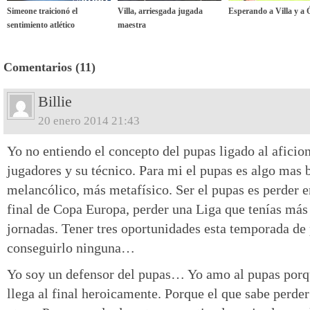
Simeone traicionó el
Villa, arriesgada jugada
Esperando a Villa y a 
sentimiento atlético
maestra
Comentarios (11)
Billie
20 enero 2014 21:43
Yo no entiendo el concepto del pupas ligado al aficio
jugadores y su técnico. Para mi el pupas es algo mas b
melancólico, más metafísico. Ser el pupas es perder e
final de Copa Europa, perder una Liga que tenías más 
jornadas. Tener tres oportunidades esta temporada de 
conseguirlo ninguna…
Yo soy un defensor del pupas… Yo amo al pupas porqu
llega al final heroicamente. Porque el que sabe per