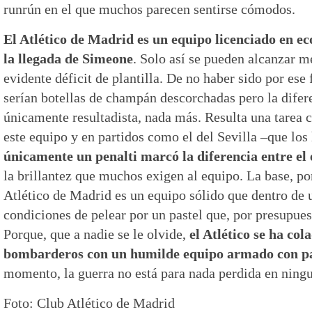
runrún en el que muchos parecen sentirse cómodos.
El Atlético de Madrid es un equipo licenciado en e
la llegada de Simeone
. Solo así se pueden alcanzar m
evidente déficit de plantilla. De no haber sido por ese
serían botellas de champán descorchadas pero la difer
únicamente resultadista, nada más. Resulta una tarea
este equipo y en partidos como el del Sevilla –que los
únicamente un penalti marcó la diferencia entre el é
la brillantez que muchos exigen al equipo. La base, por
Atlético de Madrid es un equipo sólido que dentro de 
condiciones de pelear por un pastel que, por presupues
Porque, que a nadie se le olvide,
el Atlético se ha col
bombarderos con un humilde equipo armado con pa
momento, la guerra no está para nada perdida en ningu
Foto: Club Atlético de Madrid