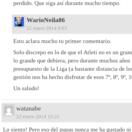
perdido. Que siga así durante mucho tiempo.
WarioNeila86
22 enero 2014 9:03
Esto aclara mucho tu primer comentario.
Solo discrepo en lo de que el Atleti no es un gra
lo grande que debiera, pero durante muchos años 
presupuesto de la Liga (a bastante distancia de lo
gestión nos ha hecho disfrutar de esos 7º, 8º, 9º,
Un saludo!
watanabe
22 enero 2014 15:21
Lo siento! Pero eso del pupas nunca me ha gustado ni 