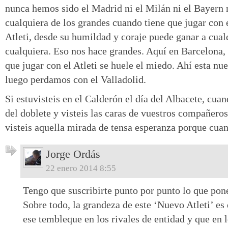
nunca hemos sido el Madrid ni el Milán ni el Bayern 
cualquiera de los grandes cuando tiene que jugar con e
Atleti, desde su humildad y coraje puede ganar a cual
cualquiera. Eso nos hace grandes. Aquí en Barcelona,
que jugar con el Atleti se huele el miedo. Ahí esta n
luego perdamos con el Valladolid.
Si estuvisteis en el Calderón el día del Albacete, cu
del doblete y visteis las caras de vuestros compañero
visteis aquella mirada de tensa esperanza porque cuan
Jorge Ordás
22 enero 2014 8:55
Tengo que suscribirte punto por punto lo que pon
Sobre todo, la grandeza de este ‘Nuevo Atleti’ es
ese tembleque en los rivales de entidad y que en 