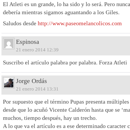
El Atleti es un grande, lo ha sido y lo será. Pero nunc
debería mientras sigamos aguantando a los Giles.
Saludos desde
http://www.paseomelancolicos.com
Espinosa
21 enero 2014 12:39
Suscribo el artículo palabra por palabra. Forza Atleti
Jorge Ordás
21 enero 2014 13:31
Por supuesto que el término Pupas presenta múltiples
desde que lo acuñó Vicente Calderón hasta que se ‘mal
muchos, tiempo después, hay un trecho.
A lo que va el artículo es a ese determinado caracter c