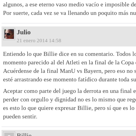
algunos, a ese eterno vaso medio vacío e imposible de
Por suerte, cada vez se va llenando un poquito más nu
Julio
21 enero 2014 14:58
Entiendo lo que Billie dice en su comentario. Todos l
momento parecido al del Atleti en la final de la Copa
Acuérdense de la final ManU vs Bayern, pero eso no s
esté arrastrando ese momento fatídico durante toda su 
Aceptar como parte del juego la derrota en una final e
perder con orgullo y dignidad no es lo mismo que reg
es esto lo que quiere expresar Billie, pero sí que es l
pueden sentir.
Billie