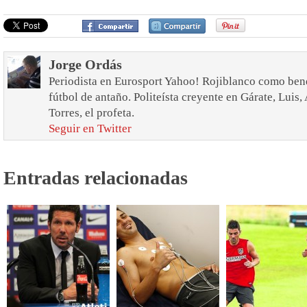
Jorge Ordás
Periodista en Eurosport Yahoo! Rojiblanco como bend
fútbol de antaño. Politeísta creyente en Gárate, Luis
Torres, el profeta.
Seguir en Twitter
Entradas relacionadas