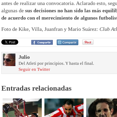
antes de realizar una convocatoria. Aclarado esto, seg
algunas de
sus decisiones no han sido las más equili
de acuerdo con el merecimiento de algunos futbolis
Foto de Kike, Villa, Juanfran y Mario Suárez:
Club At
Julio
Del Atleti por principios. Y hasta el final.
Seguir en Twitter
Entradas relacionadas