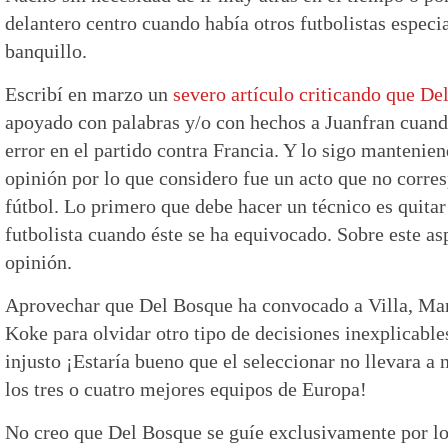
delantero centro cuando había otros futbolistas especia
banquillo.
Escribí en marzo un
severo artículo criticando que De
apoyado con palabras y/o con hechos a Juanfran cuand
error en el partido contra Francia. Y lo sigo manteni
opinión por lo que considero fue un acto que no corre
fútbol. Lo primero que debe hacer un técnico es quita
futbolista cuando éste se ha equivocado. Sobre este a
opinión.
Aprovechar que Del Bosque ha convocado a Villa, Mar
Koke para olvidar otro tipo de decisiones inexplicable
injusto ¡Estaría bueno que el seleccionar no llevara a
los tres o cuatro mejores equipos de Europa!
No creo que Del Bosque se guíe exclusivamente por los