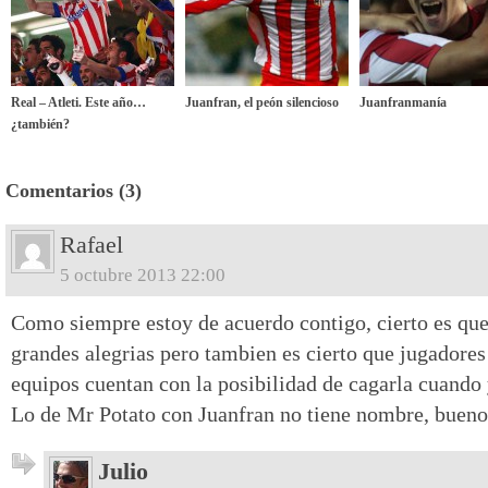
Real – Atleti. Este año…
Juanfran, el peón silencioso
Juanfranmanía
¿también?
Comentarios (3)
Rafael
5 octubre 2013 22:00
Como siempre estoy de acuerdo contigo, cierto es qu
grandes alegrias pero tambien es cierto que jugadores
equipos cuentan con la posibilidad de cagarla cuando 
Lo de Mr Potato con Juanfran no tiene nombre, bueno 
Julio