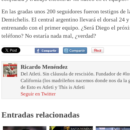
En las gradas unos 200 seguidores fueron testigos de l
Demichelis. El central argentino llevará el dorsal 24 y
entrenando con el primer equipo. ¿Será Diego el próx
teléfono? No estaría nada mal, ¿verdad?
Ricardo Menéndez
Del Atleti. Sin cláusula de rescisión. Fundador de #lo
California (los madrileños nacemos donde nos da la 
de Esto es Atleti y This is Atleti
Seguir en Twitter
Entradas relacionadas