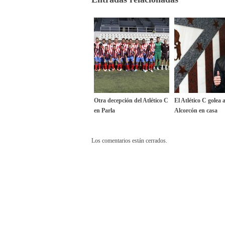
Otra decepción del Atlético C
El Atlético C golea a
en Parla
Alcorcón en casa
Los comentarios están cerrados.