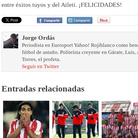
entre éxitos tuyos y del Atleti. ¡FELICIDADES!
Jorge Ordás
Periodista en Eurosport Yahoo! Rojiblanco como bend
fútbol de antaño. Politeísta creyente en Gárate, Luis
Torres, el profeta.
Seguir en Twitter
Entradas relacionadas