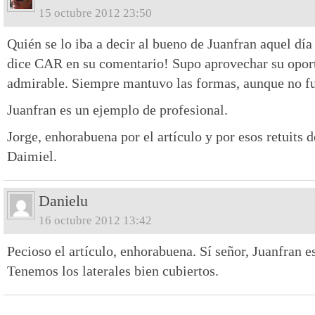
15 octubre 2012 23:50
Quién se lo iba a decir al bueno de Juanfran aquel día
dice CAR en su comentario! Supo aprovechar su opor
admirable. Siempre mantuvo las formas, aunque no fue
Juanfran es un ejemplo de profesional.
Jorge, enhorabuena por el artículo y por esos retuits 
Daimiel.
Danielu
16 octubre 2012 13:42
Pecioso el artículo, enhorabuena. Sí señor, Juanfran e
Tenemos los laterales bien cubiertos.