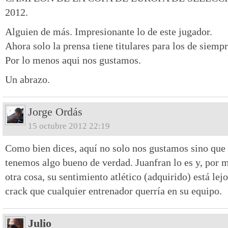
2012.
Alguien de más. Impresionante lo de este jugador.
Ahora solo la prensa tiene titulares para los de siempr
Por lo menos aqui nos gustamos.
Un abrazo.
Jorge Ordás
15 octubre 2012 22:19
Como bien dices, aquí no solo nos gustamos sino que
tenemos algo bueno de verdad. Juanfran lo es y, por 
otra cosa, su sentimiento atlético (adquirido) está le
crack que cualquier entrenador querría en su equipo.
Julio