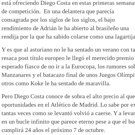
está ofreciendo Diego Costa en estas primeras semana
de competición. En una delantera que parecía
consagrada por los siglos de los siglos, el bajo
rendimiento de Adrián le ha abierto al brasileño una
rendija por la que ha sabido colarse como una lagartija
Y es que al asturiano no le ha sentado un verano con 
resaca post título europeo le llegó el merecido premio 
esperado fiasco de no ir a la Eurocopa, los rumores sob
Manzanares y el batacazo final de unos Juegos Olímpi
otros como Koke le ha sentado de maravilla.
Pero Diego Costa conoce de sobra el alto precio al que 
oportunidades en el Atlético de Madrid. Lo sabe por e
tantas veces como se levantó volvió a caerse. Y a leva
en un bucle infinito que parece eterno pese a que el 
cumplirá 24 años el próximo 7 de octubre.