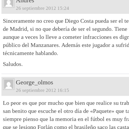
Andrés
26 septiembre 2012 15:24
Sinceramente no creo que Diego Costa pueda ser el ter
de Madrid, si no que debería de ser el segundo. Tiene
aunque a veces lo lleve a cometer infracciones es dig
público del Manzanares. Además este jugador a sufr
técnicamente hablando.
Saludos.
George_olmos
26 septiembre 2012 16:15
Lo peor es que por mucho que bien que realice su trab
san benito que escuche el otro día de «Paquete» que t
siempre pienso que la memoria en el fútbol es muy fra
que se lesiono Forlán como el brasileño saco las cast