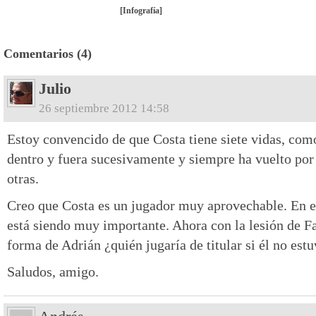
[Infografía]
Comentarios (4)
Julio
26 septiembre 2012 14:58
Estoy convencido de que Costa tiene siete vidas, como
dentro y fuera sucesivamente y siempre ha vuelto por
otras.
Creo que Costa es un jugador muy aprovechable. En e
está siendo muy importante. Ahora con la lesión de Fa
forma de Adrián ¿quién jugaría de titular si él no estu
Saludos, amigo.