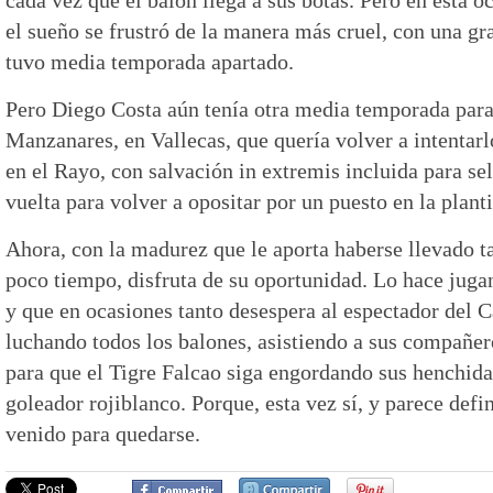
el sueño se frustró de la manera más cruel, con una gra
tuvo media temporada apartado.
Pero Diego Costa aún tenía otra media temporada para 
Manzanares, en Vallecas, que quería volver a intentarl
en el Rayo, con salvación in extremis incluida para sel
vuelta para volver a opositar por un puesto en la planti
Ahora, con la madurez que le aporta haberse llevado t
poco tiempo, disfruta de su oportunidad. Lo hace juga
y que en ocasiones tanto desespera al espectador del 
luchando todos los balones, asistiendo a sus compañer
para que el Tigre Falcao siga engordando sus henchida
goleador rojiblanco. Porque, esta vez sí, y parece defi
venido para quedarse.