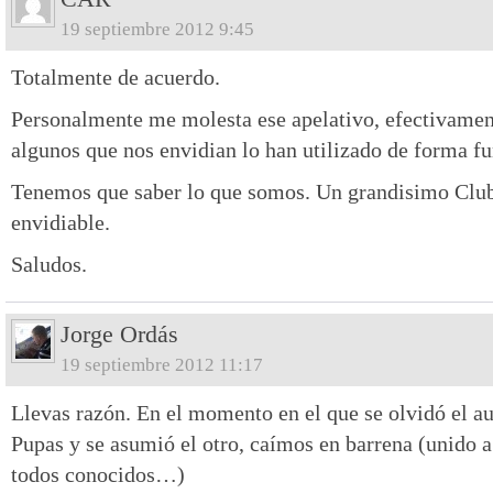
19 septiembre 2012 9:45
Totalmente de acuerdo.
Personalmente me molesta ese apelativo, efectivamen
algunos que nos envidian lo han utilizado de forma fu
Tenemos que saber lo que somos. Un grandisimo Club 
envidiable.
Saludos.
Jorge Ordás
19 septiembre 2012 11:17
Llevas razón. En el momento en el que se olvidó el au
Pupas y se asumió el otro, caímos en barrena (unido 
todos conocidos…)