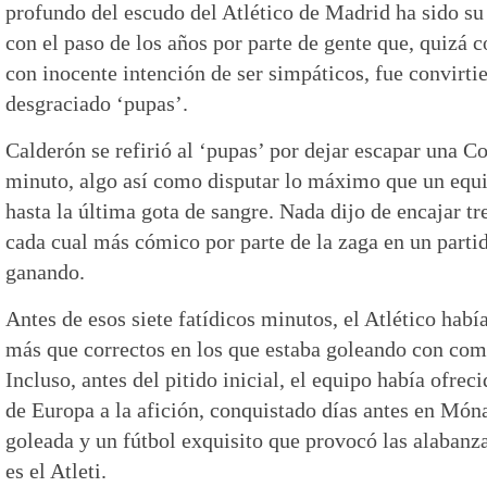
profundo del escudo del Atlético de Madrid ha sido s
con el paso de los años por parte de gente que, quizá 
con inocente intención de ser simpáticos, fue convirtie
desgraciado ‘pupas’.
Calderón se refirió al ‘pupas’ por dejar escapar una C
minuto, algo así como disputar lo máximo que un equi
hasta la última gota de sangre. Nada dijo de encajar tr
cada cual más cómico por parte de la zaga en un partid
ganando.
Antes de esos siete fatídicos minutos, el Atlético ha
más que correctos en los que estaba goleando con com
Incluso, antes del pitido inicial, el equipo había ofrec
de Europa a la afición, conquistado días antes en Món
goleada y un fútbol exquisito que provocó las alabanza
es el Atleti.