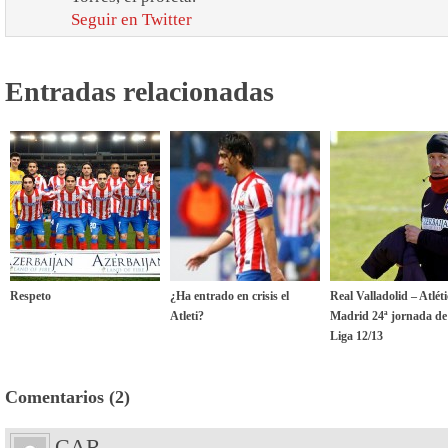
Seguir en Twitter
Entradas relacionadas
Respeto
¿Ha entrado en crisis el
Real Valladolid – Atlét
Atleti?
Madrid 24ª jornada de
Liga 12/13
Comentarios (2)
CAR