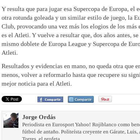
Y resulta que para jugar esa Supercopa de Europa, el 
otra rotunda goleada y un similar estilo de juego, la E
Club, provocando una vez más los elogios de los más e
es el Atleti. Y vuelve a resultar que, dos años antes, s
mismo doblete de Europa League y Supercopa de Euro
Atleti.
Resultados y evidencias en mano, no queda otra que ent
menos, volver a reformarlo hasta que recupere su signi
mejor noticia para el Atleti.
Jorge Ordás
Periodista en Eurosport Yahoo! Rojiblanco como bend
fútbol de antaño. Politeísta creyente en Gárate, Luis
Torres, el profeta.