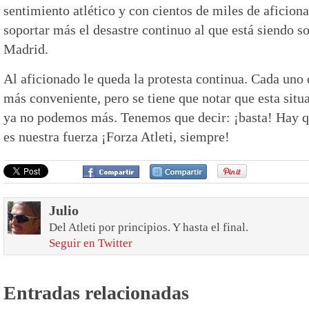
sentimiento atlético y con cientos de miles de aficio
soportar más el desastre continuo al que está siendo s
Madrid.
Al aficionado le queda la protesta continua. Cada uno
más conveniente, pero se tiene que notar que esta situ
ya no podemos más. Tenemos que decir: ¡basta! Hay qu
es nuestra fuerza ¡Forza Atleti, siempre!
Julio
Del Atleti por principios. Y hasta el final.
Seguir en Twitter
Entradas relacionadas