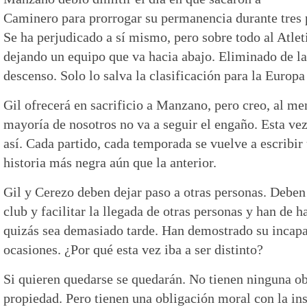
Caminero para prorrogar su permanencia durante tres p
Se ha perjudicado a sí mismo, pero sobre todo al Atle
dejando un equipo que va hacia abajo. Eliminado de la
descenso. Solo lo salva la clasificación para la Europ
Gil ofrecerá en sacrificio a Manzano, pero creo, al men
mayoría de nosotros no va a seguir el engaño. Esta ve
así. Cada partido, cada temporada se vuelve a escribir
historia más negra aún que la anterior.
Gil y Cerezo deben dejar paso a otras personas. Deben
club y facilitar la llegada de otras personas y han de h
quizás sea demasiado tarde. Han demostrado su incapa
ocasiones. ¿Por qué esta vez iba a ser distinto?
Si quieren quedarse se quedarán. No tienen ninguna ob
propiedad. Pero tienen una obligación moral con la ins