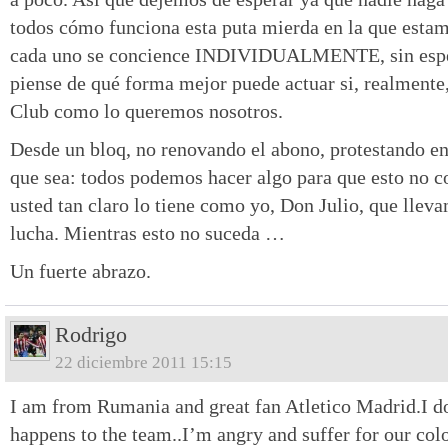
todos cómo funciona esta puta mierda en la que esta
cada uno se concience INDIVIDUALMENTE, sin es
piense de qué forma mejor puede actuar si, realmente,
Club como lo queremos nosotros.
Desde un bloq, no renovando el abono, protestando en 
que sea: todos podemos hacer algo para que esto no 
usted tan claro lo tiene como yo, Don Julio, que llev
lucha. Mientras esto no suceda …
Un fuerte abrazo.
Rodrigo
22 diciembre 2011 15:15
I am from Rumania and great fan Atletico Madrid.I d
happens to the team..I’m angry and suffer for our colo