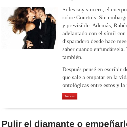
Si les soy sincero, el cuerp
sobre Courtois. Sin embargo
y previsible. Además, Rubé
adelantado con el símil con 
disparadero desde hace mes
saber cuando enfundársela. 
también.
Después pensé en escribir d
que sale a empatar en la vid
ontológicas entre estos y la 
leer más
Pulir el diamante o empeñar