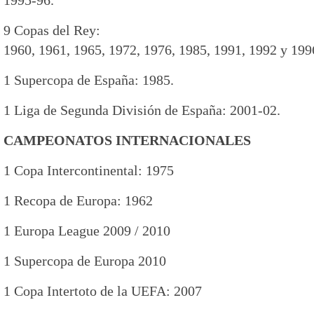
1995-96.
9 Copas del Rey:
1960, 1961, 1965, 1972, 1976, 1985, 1991, 1992 y 199
1 Supercopa de España: 1985.
1 Liga de Segunda División de España: 2001-02.
CAMPEONATOS INTERNACIONALES
1 Copa Intercontinental: 1975
1 Recopa de Europa: 1962
1 Europa League 2009 / 2010
1 Supercopa de Europa 2010
1 Copa Intertoto de la UEFA: 2007