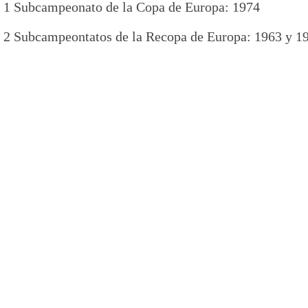
1 Subcampeonato de la Copa de Europa: 1974
2 Subcampeontatos de la Recopa de Europa: 1963 y 1