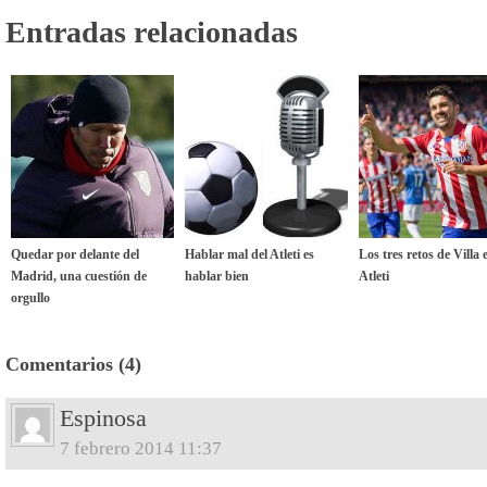
Entradas relacionadas
Quedar por delante del
Hablar mal del Atleti es
Los tres retos de Villa 
Madrid, una cuestión de
hablar bien
Atleti
orgullo
Comentarios (4)
Espinosa
7 febrero 2014 11:37