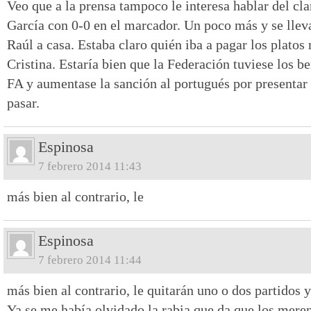
Veo que a la prensa tampoco le interesa hablar del cl
García con 0-0 en el marcador. Un poco más y se llev
Raúl a casa. Estaba claro quién iba a pagar los platos 
Cristina. Estaría bien que la Federación tuviese los b
FA y aumentase la sanción al portugués por presentar 
pasar.
Espinosa
7 febrero 2014 11:43
más bien al contrario, le
Espinosa
7 febrero 2014 11:44
más bien al contrario, le quitarán uno o dos partidos y
Ya se me había olvidado la rabia que da que los mere