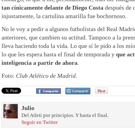
tan cínicamente delante de Diego Costa
después de q
injustamente, la cartulina amarilla fue bochornoso.
No le voy a pedir a algunos futbolistas del Real Madri
anteriores, que cambien su actitud. Tampoco a la prens
lleva haciendo toda la vida. Lo que sí le pido a los mí
lo que les espera hasta el final de temporada y
que ac
inteligencia a partir de ahora
.
Foto:
Club Atlético de Madrid
.
Julio
Del Atleti por principios. Y hasta el final.
Seguir en Twitter