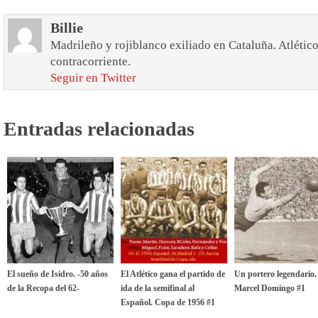
Billie
Madrileño y rojiblanco exiliado en Cataluña. Atlético
contracorriente.
Seguir en Twitter
Entradas relacionadas
El sueño de Isidro. -50 años
El Atlético gana el partido de
Un portero legendario.
de la Recopa del 62-
ida de la semifinal al
Marcel Domingo #1
Español. Copa de 1956 #1