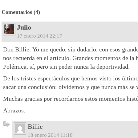
Comentarios (4)
Julio
17 enero 2014 22:17
Don Billie: Yo me quedo, sin dudarlo, con esos grand
nos recuerda en el artículo. Grandes momentos de la h
Polémica, sí, pero sin peder nunca la deportividad.
De los tristes espectáculos que hemos visto los últim
sacar una conclusión: olvidemos y que nunca más se v
Muchas gracias por recordarnos estos momentos histó
Abrazos.
Billie
18 enero 2014 11:18