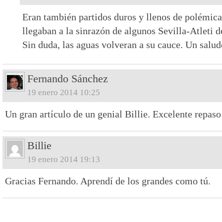
Eran también partidos duros y llenos de polémica
llegaban a la sinrazón de algunos Sevilla-Atleti 
Sin duda, las aguas volveran a su cauce. Un salud
Fernando Sánchez
19 enero 2014 10:25
Un gran artículo de un genial Billie. Excelente repaso
Billie
19 enero 2014 19:13
Gracias Fernando. Aprendí de los grandes como tú.