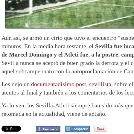
Aún así, se armó un cirio que tuvo el encuentro “susp
minutos. En la media hora restante,
el Sevilla fue in
de Marcel Domingo y el Atleti fue, a la postre, cam
Sevilla nunca se aceptó de buen grado la derrota y el 
aquel subcampeonato con la autoproclamación de Ca
Les dejo
un documentadísimo post, sevillista
, sobre e
atentos al final y también a los comentarios de los lect
Ya lo ven, los Sevilla-Atleti siempre han sido más que 
retomada en la actualidad, viene de antaño.