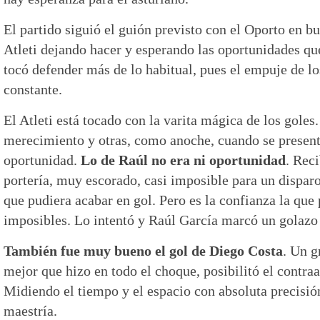
El partido siguió el guión previsto con el Oporto en bu
Atleti dejando hacer y esperando las oportunidades que
tocó defender más de lo habitual, pues el empuje de lo
constante.
El Atleti está tocado con la varita mágica de los gole
merecimiento y otras, como anoche, cuando se presen
oportunidad.
Lo de Raúl no era ni oportunidad
. Rec
portería, muy escorado, casi imposible para un dispar
que pudiera acabar en gol. Pero es la confianza la que 
imposibles. Lo intentó y Raúl García marcó un golazo
También fue muy bueno el gol de Diego Costa
. Un g
mejor que hizo en todo el choque, posibilitó el contraa
Midiendo el tiempo y el espacio con absoluta precisió
maestría.