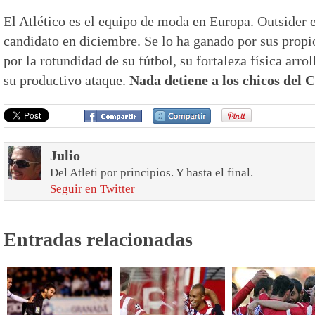
El Atlético es el equipo de moda en Europa. Outsider 
candidato en diciembre. Se lo ha ganado por sus prop
por la rotundidad de su fútbol, su fortaleza física arro
su productivo ataque.
Nada detiene a los chicos del 
Julio
Del Atleti por principios. Y hasta el final.
Seguir en Twitter
Entradas relacionadas