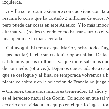
izquierda.
– A Villa se le resume siempre con que viene con 32 a
resumirlo con a que ha costado 2 millones de euros. N
pero puede dar cosas en este Atlético. Y lo más import
alternativas (reales) viendo como ha transcurrido el 
una opción de lo más acertada.
– Guilavogui. El tema es que Mario y sobre todo Tiago
espectacular) le cierran cualquier oportunidad. De las
salido muy pocos millones, ya que todos sabemos que
de por medio (otra vez). Dejemos que se adapte a esta 
que se desfogue y al final de temporada volvemos a h
planta de sobra y en la selección de Francia no juega 
– Gimenez tiene unos mimbres tremendos. 18 años y t
es el heredero natural de Godín. Coincido en que tal ve
cederlo en navidad a un equipo en el que lo jugase to