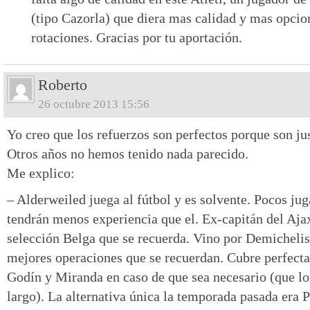
(tipo Cazorla) que diera mas calidad y mas opcio
rotaciones. Gracias por tu aportación.
Roberto
26 octubre 2013 15:56
Yo creo que los refuerzos son perfectos porque son ju
Otros años no hemos tenido nada parecido.
Me explico:
– Alderweiled juega al fútbol y es solvente. Pocos jug
tendrán menos experiencia que el. Ex-capitán del Ajax
selección Belga que se recuerda. Vino por Demichelis,
mejores operaciones que se recuerdan. Cubre perfecta
Godín y Miranda en caso de que sea necesario (que lo
largo). La alternativa única la temporada pasada era P