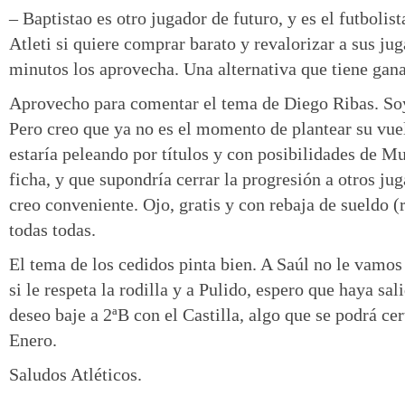
– Baptistao es otro jugador de futuro, y es el futbolist
Atleti si quiere comprar barato y revalorizar a sus ju
minutos los aprovecha. Una alternativa que tiene gan
Aprovecho para comentar el tema de Diego Ribas. So
Pero creo que ya no es el momento de plantear su vuel
estaría peleando por títulos y con posibilidades de Mu
ficha, y que supondría cerrar la progresión a otros jug
creo conveniente. Ojo, gratis y con rebaja de sueldo (
todas todas.
El tema de los cedidos pinta bien. A Saúl no le vamos 
si le respeta la rodilla y a Pulido, espero que haya sa
deseo baje a 2ªB con el Castilla, algo que se podrá cer
Enero.
Saludos Atléticos.