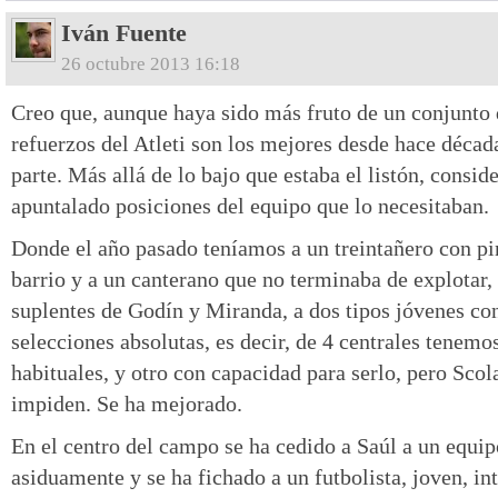
Iván Fuente
26 octubre 2013 16:18
Creo que, aunque haya sido más fruto de un conjunto 
refuerzos del Atleti son los mejores desde hace década
parte. Más allá de lo bajo que estaba el listón, consid
apuntalado posiciones del equipo que lo necesitaban.
Donde el año pasado teníamos a un treintañero con pi
barrio y a un canterano que no terminaba de explotar
suplentes de Godín y Miranda, a dos tipos jóvenes con
selecciones absolutas, es decir, de 4 centrales tenemo
habituales, y otro con capacidad para serlo, pero Scola
impiden. Se ha mejorado.
En el centro del campo se ha cedido a Saúl a un equi
asiduamente y se ha fichado a un futbolista, joven, in