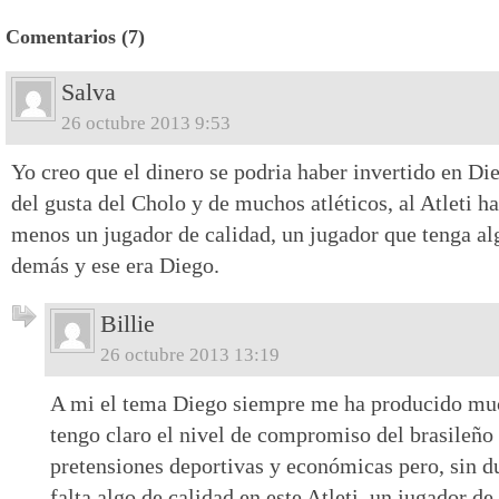
Comentarios (7)
Salva
26 octubre 2013 9:53
Yo creo que el dinero se podria haber invertido en Di
del gusta del Cholo y de muchos atléticos, al Atleti h
menos un jugador de calidad, un jugador que tenga al
demás y ese era Diego.
Billie
26 octubre 2013 13:19
A mi el tema Diego siempre me ha producido mu
tengo claro el nivel de compromiso del brasileño
pretensiones deportivas y económicas pero, sin d
falta algo de calidad en este Atleti, un jugador de