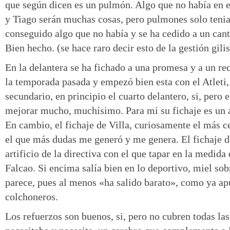
que según dicen es un pulmón. Algo que no había en 
y Tiago serán muchas cosas, pero pulmones solo teni
conseguido algo que no había y se ha cedido a un cant
Bien hecho. (se hace raro decir esto de la gestión gilis
En la delantera se ha fichado a una promesa y a un re
la temporada pasada y empezó bien esta con el Atleti,
secundario, en principio el cuarto delantero, si, pero 
mejorar mucho, muchísimo. Para mi su fichaje es un a
En cambio, el fichaje de Villa, curiosamente el más ce
el que más dudas me generó y me genera. El fichaje d
artificio de la directiva con el que tapar en la medida 
Falcao. Si encima salía bien en lo deportivo, miel sob
parece, pues al menos «ha salido barato», como ya ap
colchoneros.
Los refuerzos son buenos, si, pero no cubren todas la