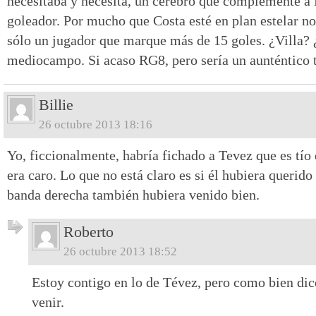
necesitaba y necesita, un cerebro que complemente a
goleador. Por mucho que Costa esté en plan estelar no
sólo un jugador que marque más de 15 goles. ¿Villa? 
mediocampo. Si acaso RG8, pero sería un aunténtico 
Billie
26 octubre 2013 18:16
Yo, ficcionalmente, habría fichado a Tevez que es tío
era caro. Lo que no está claro es si él hubiera querido
banda derecha también hubiera venido bien.
Roberto
26 octubre 2013 18:52
Estoy contigo en lo de Tévez, pero como bien dic
venir.