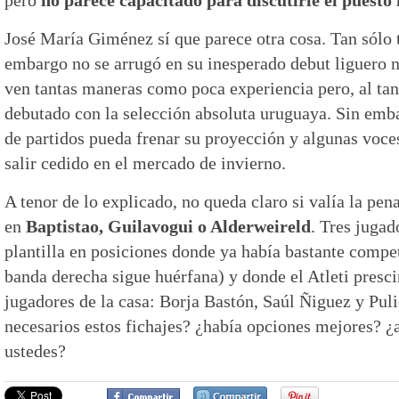
José María Giménez sí que parece otra cosa. Tan sólo 
embargo no se arrugó en su inesperado debut liguero 
ven tantas maneras como poca experiencia pero, al ta
debutado con la selección absoluta uruguaya. Sin emba
de partidos pueda frenar su proyección y algunas voce
salir cedido en el mercado de invierno.
A tenor de lo explicado, no queda claro si valía la pen
en
Baptistao, Guilavogui o Alderweireld
. Tres jugad
plantilla en posiciones donde ya había bastante compe
banda derecha sigue huérfana) y donde el Atleti presci
jugadores de la casa: Borja Bastón, Saúl Ñiguez y Pul
necesarios estos fichajes? ¿había opciones mejores? ¿
ustedes?