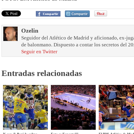
Ozelin
Seguidor del Atlético de Madrid y aficionado, ex-jug
de balonmano. Dispuesto a contar los secretos del 20
Seguir en Twitter
Entradas relacionadas