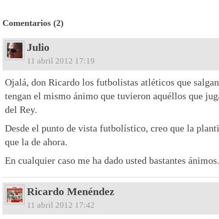
Comentarios (2)
Julio
11 abril 2012 17:19
Ojalá, don Ricardo los futbolistas atléticos que salga
tengan el mismo ánimo que tuvieron aquéllos que juga
del Rey.
Desde el punto de vista futbolístico, creo que la plant
que la de ahora.
En cualquier caso me ha dado usted bastantes ánimos. 
Ricardo Menéndez
11 abril 2012 17:42