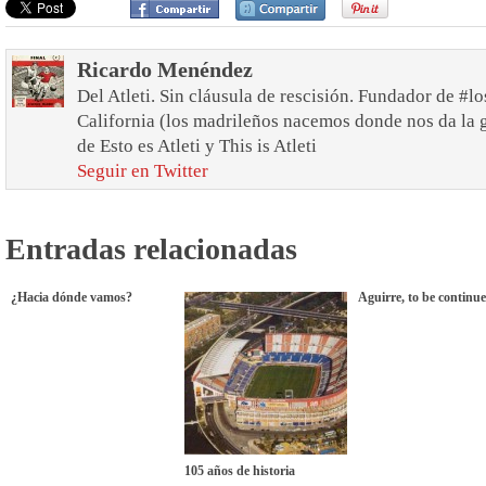
Ricardo Menéndez
Del Atleti. Sin cláusula de rescisión. Fundador de #lo
California (los madrileños nacemos donde nos da la 
de Esto es Atleti y This is Atleti
Seguir en Twitter
Entradas relacionadas
¿Hacia dónde vamos?
Aguirre, to be continu
105 años de historia