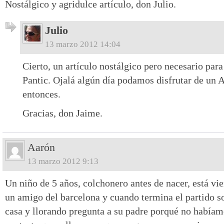
Nostálgico y agridulce artículo, don Julio.
Julio
13 marzo 2012 14:04
Cierto, un artículo nostálgico pero necesario para
Pantic. Ojalá algún día podamos disfrutar de un A
entonces.
Gracias, don Jaime.
Aarón
13 marzo 2012 9:13
Un niño de 5 años, colchonero antes de nacer, está vie
un amigo del barcelona y cuando termina el partido so
casa y llorando pregunta a su padre porqué no habíam