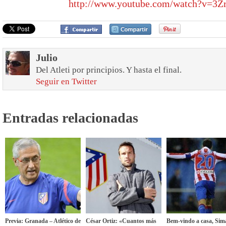
http://www.youtube.com/watch?v=3
Julio
Del Atleti por principios. Y hasta el final.
Seguir en Twitter
Entradas relacionadas
Previa: Granada – Atlético de
César Ortiz: «Cuantos más
Bem-vindo a casa, Sim