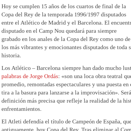
Hoy se cumplen 15 años de los cuartos de final de la
Copa del Rey de la temporada 1996/1997 disputados
entre el Atlético de Madrid y el Barcelona. El encuent
disputado en el Camp Nou quedará para siempre
grabado en los anales de la Copa del Rey como uno de
los más vibrantes y emocionantes disputados de toda 
historia.
Los Atlético – Barcelona siempre han dado mucho lust
palabras de Jorge Ordás
: «son una loca obra teatral qu
promedio, remontadas espectaculares y una puesta en 
tira a la basura para lanzarse a la improvisación». Será
definición más precisa que refleje la realidad de la his
enfrentamientos.
El Atleti defendía el título de Campeón de España, qu
antiguamente, hoy Copa del Rey. Tras eliminar al Com