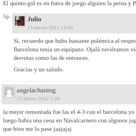
El quinto gol es en fuera de juego alguien la peina y P
Julio
13 marzo 2012 14:02
Sí, recuerdo que hubo bastante polémica al respec
Barcelona tenía un equipazo. Ojalá tuviéramos vi
derrotas como las de entonces.
Gracias y un saludo.
angelachaning
13 marzo 2012 1:20
la mejor remontada fue las el 4-3 con el barcelona yo 
luego habia una cena en Navalcarnero con algunos jug
que bien me lo pase jaajajaj