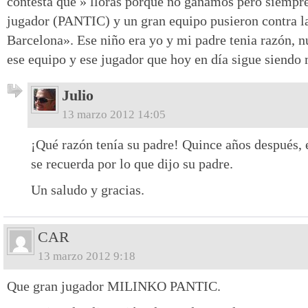
contesta que » lloras porque no ganamos pero siempr
jugador (PANTIC) y un gran equipo pusieron contra la
Barcelona». Ese niño era yo y mi padre tenia razón, n
ese equipo y ese jugador que hoy en día sigue siendo
Julio
13 marzo 2012 14:05
¡Qué razón tenía su padre! Quince años después, 
se recuerda por lo que dijo su padre.
Un saludo y gracias.
CAR
13 marzo 2012 9:18
Que gran jugador MILINKO PANTIC.