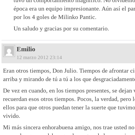
época era un equipo impresionante. Aún así el pa
por los 4 goles de Milinko Pantic.
Un saludo y gracias por su comentario.
Emilio
12 marzo 2012 23:14
Eran otros tiempos, Don Julio. Tiempos de afrontar ci
arriba y mirando de tú a tú a los que desgraciadamente
De vez en cuando, en los tiempos presentes, se deja
recuerdan esos otros tiempos. Pocos, la verdad, per
ellos para que otros puedan tener la suerte que tuvimo
vivido.
Mi más sincera enhorabuena amigo, nos trae usted no 