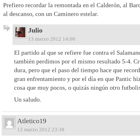
Prefiero recordar la remontada en el Calderón, al Bar
al descanso, con un Caminero estelar.
Julio
13 marzo 2012 14:00
El partido al que se refiere fue contra el Salaman
también perdimos por el mismo resultado 5-4. Cr
dura, pero que el paso del tiempo hace que reco
gran enfrentamiento y por el día en que Pantic h
cosa que muy pocos, o quizás ningún otro futbolis
Un saludo.
Atletico19
12 marzo 2012 23:38