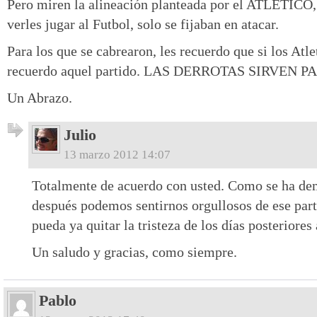
Pero miren la alineación planteada por el ATLETICO,
verles jugar al Futbol, solo se fijaban en atacar.
Para los que se cabrearon, les recuerdo que si los Atl
recuerdo aquel partido. LAS DERROTAS SIRVEN 
Un Abrazo.
Julio
13 marzo 2012 14:07
Totalmente de acuerdo con usted. Como se ha de
después podemos sentirnos orgullosos de ese part
pueda ya quitar la tristeza de los días posteriores 
Un saludo y gracias, como siempre.
Pablo