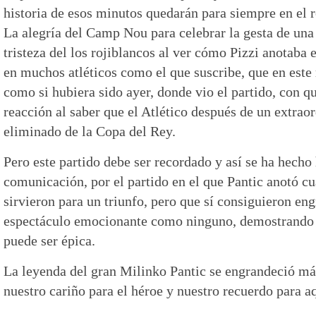
historia de esos minutos quedarán para siempre en el r
La alegría del Camp Nou para celebrar la gesta de un
tristeza del los rojiblancos al ver cómo Pizzi anotaba 
en muchos atléticos como el que suscribe, que en est
como si hubiera sido ayer, donde vio el partido, con qu
reacción al saber que el Atlético después de un extrao
eliminado de la Copa del Rey.
Pero este partido debe ser recordado y así se ha hecho
comunicación, por el partido en el que Pantic anotó cu
sirvieron para un triunfo, pero que sí consiguieron en
espectáculo emocionante como ninguno, demostrando 
puede ser épica.
La leyenda del gran Milinko Pantic se engrandeció má
nuestro cariño para el héroe y nuestro recuerdo para aq