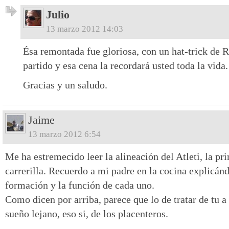
Julio
13 marzo 2012 14:03
Ésa remontada fue gloriosa, con un hat-trick de 
partido y esa cena la recordará usted toda la vida.
Gracias y un saludo.
Jaime
13 marzo 2012 6:54
Me ha estremecido leer la alineación del Atleti, la p
carrerilla. Recuerdo a mi padre en la cocina explicá
formación y la función de cada uno.
Como dicen por arriba, parece que lo de tratar de tu a
sueño lejano, eso si, de los placenteros.