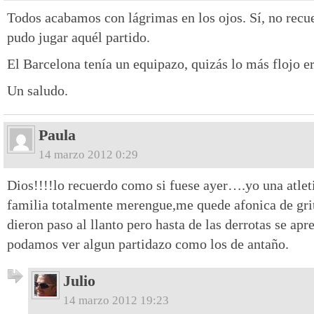
Todos acabamos con lágrimas en los ojos. Sí, no recu
pudo jugar aquél partido.
El Barcelona tenía un equipazo, quizás lo más flojo er
Un saludo.
Paula
14 marzo 2012 0:29
Dios!!!!lo recuerdo como si fuese ayer….yo una atlet
familia totalmente merengue,me quede afonica de grit
dieron paso al llanto pero hasta de las derrotas se apr
podamos ver algun partidazo como los de antaño.
Julio
14 marzo 2012 19:23