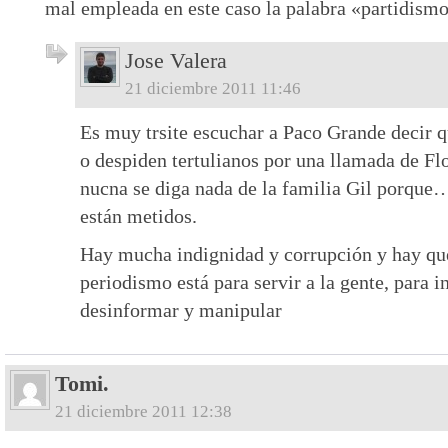
mal empleada en este caso la palabra «partidism
Jose Valera
21 diciembre 2011 11:46
Es muy trsite escuchar a Paco Grande decir q
o despiden tertulianos por una llamada de Fl
nucna se diga nada de la familia Gil porque…
están metidos.
Hay mucha indignidad y corrupción y hay qu
periodismo está para servir a la gente, para 
desinformar y manipular
Tomi.
21 diciembre 2011 12:38