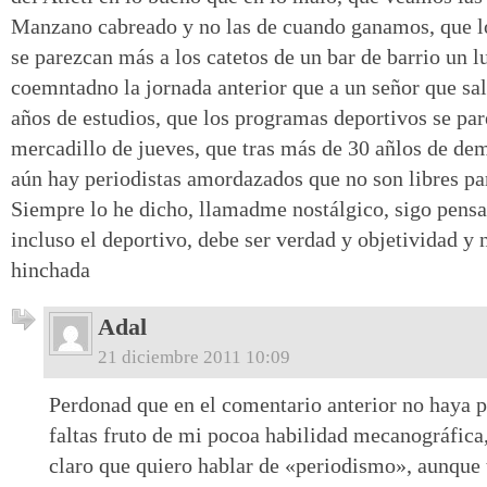
Manzano cabreado y no las de cuando ganamos, que lo
se parezcan más a los catetos de un bar de barrio un l
coemntadno la jornada anterior que a un señor que sali
años de estudios, que los programas deportivos se pa
mercadillo de jueves, que tras más de 30 añlos de d
aún hay periodistas amordazados que no son libres par
Siempre lo he dicho, llamadme nostálgico, sigo pens
incluso el deportivo, debe ser verdad y objetividad y 
hinchada
Adal
21 diciembre 2011 10:09
Perdonad que en el comentario anterior no haya p
faltas fruto de mi pocoa habilidad mecanográfica,
claro que quiero hablar de «periodismo», aunque