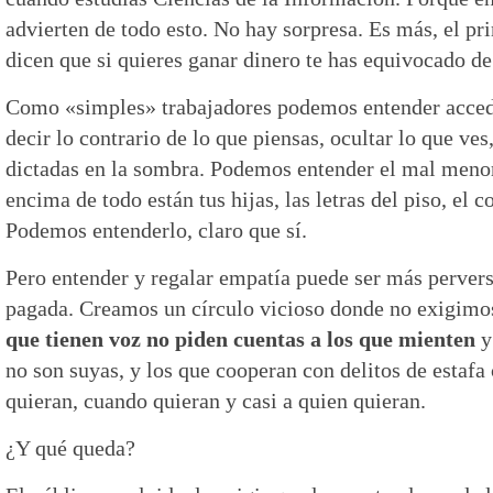
advierten de todo esto. No hay sorpresa. Es más, el pri
dicen que si quieres ganar dinero te has equivocado d
Como «simples» trabajadores podemos entender accede
decir lo contrario de lo que piensas, ocultar lo que ve
dictadas en la sombra. Podemos entender el mal menor,
encima de todo están tus hijas, las letras del piso, el 
Podemos entenderlo, claro que sí.
Pero entender y regalar empatía puede ser más pervers
pagada. Creamos un círculo vicioso donde no exigimos 
que tienen voz no piden cuentas a los que mienten
y
no son suyas, y los que cooperan con delitos de estaf
quieran, cuando quieran y casi a quien quieran.
¿Y qué queda?