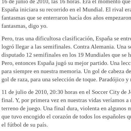
16 de junio de 2010, las 16 horas. Era el momento qu
España iniciara su recorrido en el Mundial. El rival er
fantasmas que se enterraron hacía dos años empezaron 
fantasmas, digo yo.
Pero, tras una dificultosa clasificación, España se entr
logró llegar a las semifinales. Contra Alemania. Una 
disputado 12 semifinales en los 19 Mundiales que se h
Pero, entonces España jugó su mejor partido. Una lecc
para siempre en nuestra memoria. Un gol de cabeza de
gol de raza, para una selección de toque. Paradójico y
11 de julio de 2010, 20:30 horas en el Soccer City de
final. Y, por primera vez en nuestras vidas veríamos a 
terreno de juego. Una final dura, violenta en algunos
que tuvo encogido el corazón de todos los españoles q
el fútbol de su país.