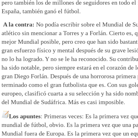
pero también los de millones de seguidores en todo e
España, también ganó el fútbol.
A la contra:
No podía escribir sobre el Mundial de S
atlético sin mencionar a Torres y a Forlán. Cierto es,
mejor Mundial posible, pero creo que han sido bastante
gran esfuerzo físico y mental después de su grave lesi
no lo ha logrado. Y no se le ha reconocido. Su contrib
ha sido notable, pero siempre estará en el corazón de lo
gran Diego Forlán. Después de una horrorosa primera 
terminado como el gran futbolista que es. Con sus gole
europeo, clasificó cuarta a su selección y ha sido n
del Mundial de Sudáfrica. Más es casi imposible.
Los apuntes
: Primeras veces: Es la primera vez qu
mundial de fútbol, obvio. Es la primera vez que una p
Mundial fuera de Europa. Es la primera vez que un eq