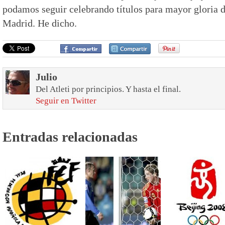
podamos seguir celebrando títulos para mayor gloria d
Madrid. He dicho.
Julio
Del Atleti por principios. Y hasta el final.
Seguir en Twitter
Entradas relacionadas