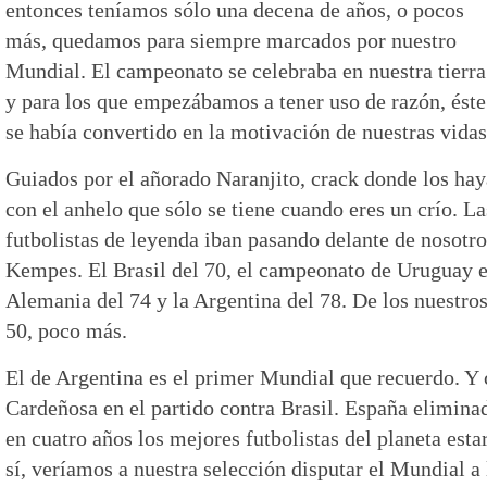
entonces teníamos sólo una decena de años, o pocos
más, quedamos para siempre marcados por nuestro
Mundial. El campeonato se celebraba en nuestra tierra
y para los que empezábamos a tener uso de razón, éste
se había convertido en la motivación de nuestras vidas
Guiados por el añorado Naranjito, crack donde los hay
con el anhelo que sólo se tiene cuando eres un crío. L
futbolistas de leyenda iban pasando delante de nosotr
Kempes. El Brasil del 70, el campeonato de Uruguay en
Alemania del 74 y la Argentina del 78. De los nuestros,
50, poco más.
El de Argentina es el primer Mundial que recuerdo. Y 
Cardeñosa en el partido contra Brasil. España eliminad
en cuatro años los mejores futbolistas del planeta est
sí, veríamos a nuestra selección disputar el Mundial a