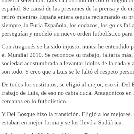
español. Se cansó de las presiones de la prensa y de ci
retiró mientras España entera seguía reclamando su pr
siempre, la Furia Española, los codazos, los goles fall
perseguían y modeló un nuevo orden futbolístico para 
Con Aragonés se ha sido injusto, nunca he entendido p
el Mundial 2010. Se reconoce su trabajo, faltaría más
sociedad acostumbrada a levantar ídolos de la nada y 
son todo. Y creo que a Luis se le faltó el respeto person
De todos los sustitutos, se eligió al mejor, eso sí. Del
trabajo de Luis, de eso no cabía duda. Antagónicos en 
cercanos en lo futbolístico.
Y Del Bosque hizo la transición. Eligió a los mejores,
estaban en mejor forma y se los llevó a Sudáfrica.