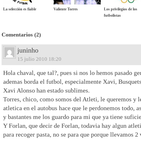
La selección es fiable
Valiente Torres
Los privilegios de los
futbolistas
Comentarios (2)
juninho
15 julio 2010 18:20
Hola chaval, que tal?, pues si nos lo hemos pasado ge
ademas borda el futbol, especialmente Xavi, Busquets,
Xavi Alonso han estado sublimes.
Torres, chico, como somos del Atleti, le queremos y 
atletica en el autobus hace que le perdonemos todo, as
y bastantes me los guardo para mi que ya tiene suficie
Y Forlan, que decir de Forlan, todavia hay algun atlet
para recoger pasta, no se para que porque llevamos 2 