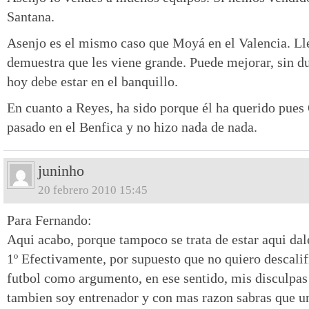
Santana.
Asenjo es el mismo caso que Moyá en el Valencia. Ll
demuestra que les viene grande. Puede mejorar, sin du
hoy debe estar en el banquillo.
En cuanto a Reyes, ha sido porque él ha querido pues 
pasado en el Benfica y no hizo nada de nada.
juninho
20 febrero 2010 15:45
Para Fernando:
Aqui acabo, porque tampoco se trata de estar aqui dal
1º Efectivamente, por supuesto que no quiero descalifi
futbol como argumento, en ese sentido, mis disculpas 
tambien soy entrenador y con mas razon sabras que un