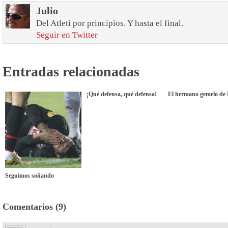
Julio
Del Atleti por principios. Y hasta el final.
Seguir en Twitter
Entradas relacionadas
¡Qué defensa, qué defensa!
El hermano gemelo de 
Seguimos soñando
Comentarios (9)