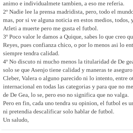
animo e individualmete tambien, a eso me referia.
2º Nadie lee la prensa madridista, pero, todo el mund
mas, por si ve alguna noticia en estos medios, todos, 
Atleti a muerte pero me gusta el futbol.
3º Poco valor le damos a Quique, sabes lo que creo q
Reyes, pues confianza chico, o por lo menos asi lo e
siempre tendra calidad.
4º No discuto ni mucho menos la titularidad de De ge
solo se que Asenjo tiene calidad y maneras te aseguro 
Cleber, Valera o alguno parecido ni lo intento, entre o
internacional en todas las categorias y para que no m
de De Gea, lo se, pero eso no significa que no valga.
Pero en fin, cada uno tendra su opinion, el futbol es u
ni pretendia descalificar solo hablar de futbol.
Un saludo,