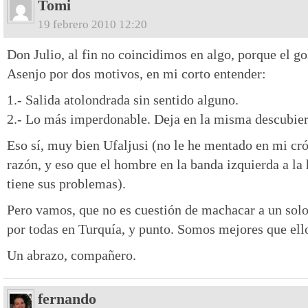
Tomi
19 febrero 2010 12:20
Don Julio, al fin no coincidimos en algo, porque el go
Asenjo por dos motivos, en mi corto entender:
1.- Salida atolondrada sin sentido alguno.
2.- Lo más imperdonable. Deja en la misma descubiert
Eso sí, muy bien Ufaljusi (no le he mentado en mi crón
razón, y eso que el hombre en la banda izquierda a la 
tiene sus problemas).
Pero vamos, que no es cuestión de machacar a un solo
por todas en Turquía, y punto. Somos mejores que ell
Un abrazo, compañero.
fernando