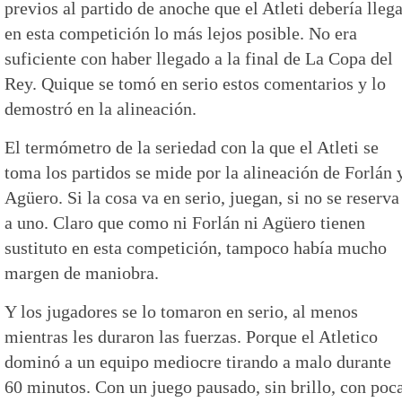
previos al partido de anoche que el Atleti debería lleg
en esta competición lo más lejos posible. No era
suficiente con haber llegado a la final de La Copa del
Rey. Quique se tomó en serio estos comentarios y lo
demostró en la alineación.
El termómetro de la seriedad con la que el Atleti se
toma los partidos se mide por la alineación de Forlán 
Agüero. Si la cosa va en serio, juegan, si no se reserva
a uno. Claro que como ni Forlán ni Agüero tienen
sustituto en esta competición, tampoco había mucho
margen de maniobra.
Y los jugadores se lo tomaron en serio, al menos
mientras les duraron las fuerzas. Porque el Atletico
dominó a un equipo mediocre tirando a malo durante
60 minutos. Con un juego pausado, sin brillo, con poc