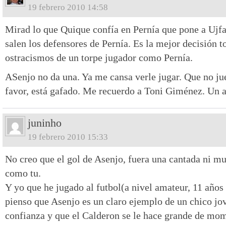
19 febrero 2010 14:58
Mirad lo que Quique confía en Pernía que pone a Ujfa
salen los defensores de Pernía. Es la mejor decisión 
ostracismos de un torpe jugador como Pernía.
ASenjo no da una. Ya me cansa verle jugar. Que no ju
favor, está gafado. Me recuerdo a Toni Giménez. Un 
juninho
19 febrero 2010 15:33
No creo que el gol de Asenjo, fuera una cantada ni m
como tu.
Y yo que he jugado al futbol(a nivel amateur, 11 años 
pienso que Asenjo es un claro ejemplo de un chico jov
confianza y que el Calderon se le hace grande de mom