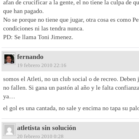
afan de crucificar a la gente, el no tiene la culpa de 
que han pagado.
No se porque no tiene que jugar, otra cosa es como Pe
condiciones ni las tendra nunca.
PD: Se llama Toni Jimenez.
fernando
19 febrero 2010 22:16
somos el Atleti, no un club social o de recreo. Deben 
no fallen. Si gana un pastón al año y le falta confian
ya…
el gol es una cantada, no sale y encima no tapa su pal
atletista sin solución
20 febrero 2010 0:28