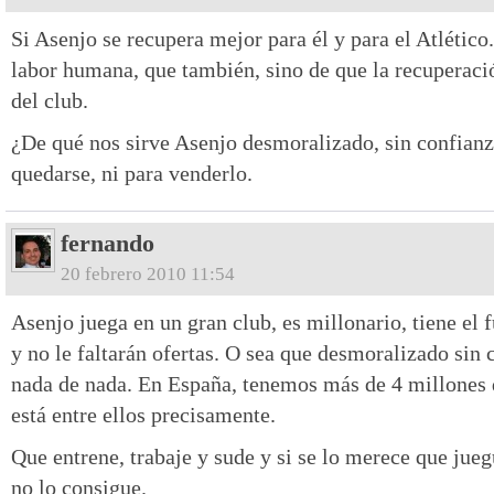
Si Asenjo se recupera mejor para él y para el Atlético
labor humana, que también, sino de que la recuperaci
del club.
¿De qué nos sirve Asenjo desmoralizado, sin confianz
quedarse, ni para venderlo.
fernando
20 febrero 2010 11:54
Asenjo juega en un gran club, es millonario, tiene el 
y no le faltarán ofertas. O sea que desmoralizado sin 
nada de nada. En España, tenemos más de 4 millones 
está entre ellos precisamente.
Que entrene, trabaje y sude y si se lo merece que jueg
no lo consigue.