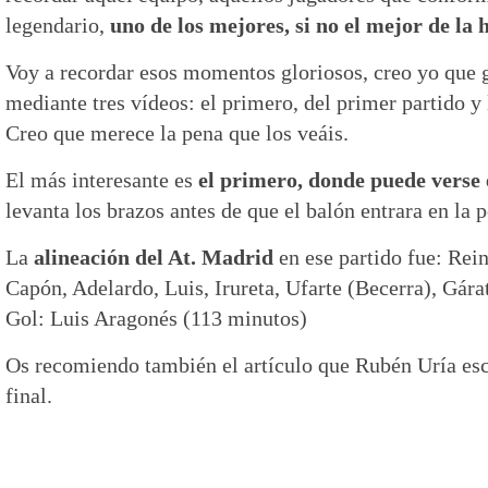
legendario,
uno de los mejores, si no el mejor de la h
Voy a recordar esos momentos gloriosos, creo yo que g
mediante tres vídeos: el primero, del primer partido y 
Creo que merece la pena que los veáis.
El más interesante es
el primero, donde puede verse 
levanta los brazos antes de que el balón entrara en la p
La
alineación del At. Madrid
en ese partido fue: Rein
Capón, Adelardo, Luis, Irureta, Ufarte (Becerra), Gára
Gol: Luis Aragonés (113 minutos)
Os recomiendo también el artículo que Rubén Uría esc
final.