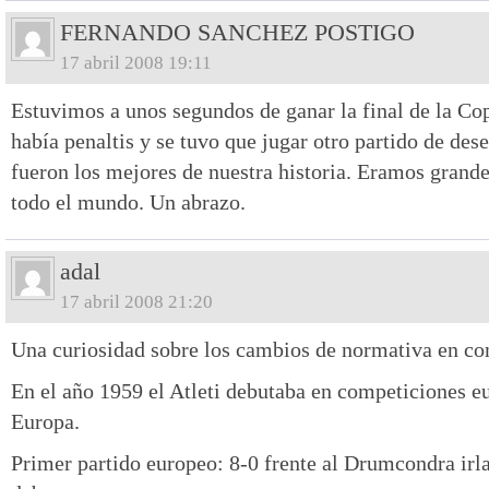
FERNANDO SANCHEZ POSTIGO
17 abril 2008 19:11
Estuvimos a unos segundos de ganar la final de la Co
había penaltis y se tuvo que jugar otro partido de de
fueron los mejores de nuestra historia. Eramos grand
todo el mundo. Un abrazo.
adal
17 abril 2008 21:20
Una curiosidad sobre los cambios de normativa en co
En el año 1959 el Atleti debutaba en competiciones e
Europa.
Primer partido europeo: 8-0 frente al Drumcondra irla