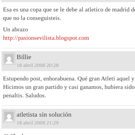
Esa es una copa que se le debe al atletico de madrid 
que no la conseguisteis.
Un abrazo
http://pasionsevilista.blogspot.com
Billie
18 abril 2008 20:28
Estupendo post, enhorabuena. Qué gran Atleti aquel y
Hicimos un gran partido y casi ganamos, hubiera sid
penaltis. Saludos.
atletista sin solución
18 abril 2008 21:29