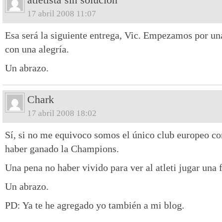
17 abril 2008 11:07
Esa será la siguiente entrega, Vic. Empezamos por un
con una alegría.
Un abrazo.
Chark
17 abril 2008 18:02
Sí, si no me equivoco somos el único club europeo con
haber ganado la Champions.
Una pena no haber vivido para ver al atleti jugar un
Un abrazo.
PD: Ya te he agregado yo también a mi blog.