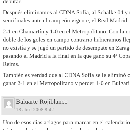
debutar.
Después eliminamos al CDNA Sofia, al Schalke 04 y 
semifinales ante el campeón vigente, el Real Madrid.
2-1 en Chamartín y 1-0 en el Metropolitano. Con la n
doble de los goles en campo contrario hubieramos lleg
no existía y se jugó un partido de desempate en Zara
pasando el Madrid a la final en la que ganó su 4ª Cop
Reims.
También es verdad que al CDNA Sofia se le eliminó c
ganar 2-1 en el Metropolitano y perder 1-0 en Bulgari
Baluarte Rojiblanco
18 abril 2008 8:42
Uno de esos dias aciagos para marcar en el calendario