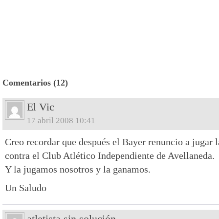
Comentarios (12)
El Vic
17 abril 2008 10:41
Creo recordar que después el Bayer renuncio a jugar l
contra el Club Atlético Independiente de Avellaneda.
Y la jugamos nosotros y la ganamos.
Un Saludo
atletista sin solución