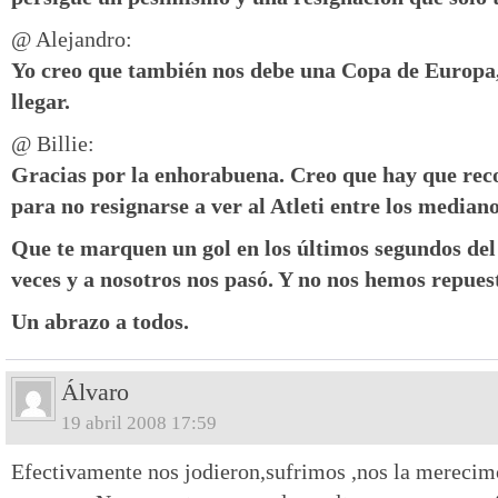
@ Alejandro:
Yo creo que también nos debe una Copa de Europa,
llegar.
@ Billie:
Gracias por la enhorabuena. Creo que hay que re
para no resignarse a ver al Atleti entre los mediano
Que te marquen un gol en los últimos segundos de
veces y a nosotros nos pasó. Y no nos hemos repues
Un abrazo a todos.
Álvaro
19 abril 2008 17:59
Efectivamente nos jodieron,sufrimos ,nos la merecim