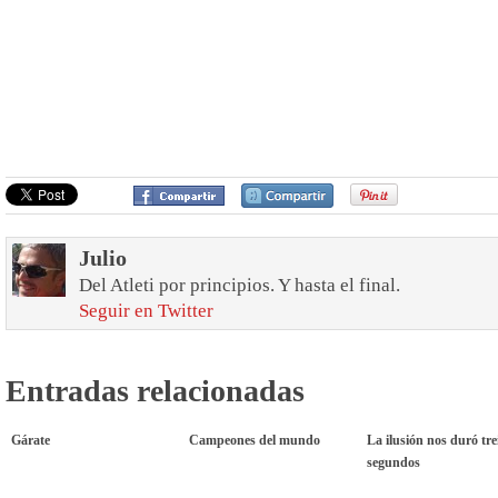
Julio
Del Atleti por principios. Y hasta el final.
Seguir en Twitter
Entradas relacionadas
Gárate
Campeones del mundo
La ilusión nos duró tre
segundos