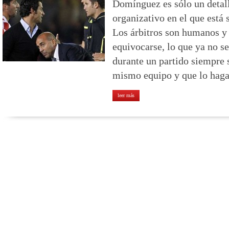
Domínguez es sólo un detall
organizativo en el que está 
Los árbitros son humanos y
equivocarse, lo que ya no se
durante un partido siempre 
mismo equipo y que lo haga
leer más